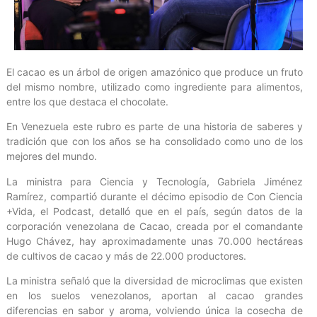
El cacao es un árbol de origen amazónico que produce un fruto
del mismo nombre, utilizado como ingrediente para alimentos,
entre los que destaca el chocolate.
En Venezuela este rubro es parte de una historia de saberes y
tradición que con los años se ha consolidado como uno de los
mejores del mundo.
La ministra para Ciencia y Tecnología, Gabriela Jiménez
Ramírez, compartió durante el décimo episodio de Con Ciencia
+Vida, el Podcast, detalló que en el país, según datos de la
corporación venezolana de Cacao, creada por el comandante
Hugo Chávez, hay aproximadamente unas 70.000 hectáreas
de cultivos de cacao y más de 22.000 productores.
La ministra señaló que la diversidad de microclimas que existen
en los suelos venezolanos, aportan al cacao grandes
diferencias en sabor y aroma, volviendo única la cosecha de