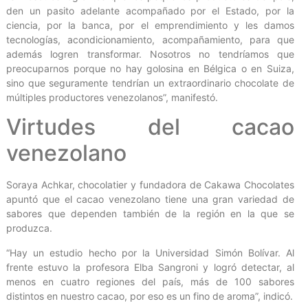
den un pasito adelante acompañado por el Estado, por la
ciencia, por la banca, por el emprendimiento y les damos
tecnologías, acondicionamiento, acompañamiento, para que
además logren transformar. Nosotros no tendríamos que
preocuparnos porque no hay golosina en Bélgica o en Suiza,
sino que seguramente tendrían un extraordinario chocolate de
múltiples productores venezolanos”, manifestó.
Virtudes del cacao
venezolano
Soraya Achkar, chocolatier y fundadora de Cakawa Chocolates
apuntó que el cacao venezolano tiene una gran variedad de
sabores que dependen también de la región en la que se
produzca.
“Hay un estudio hecho por la Universidad Simón Bolívar. Al
frente estuvo la profesora Elba Sangroni y logró detectar, al
menos en cuatro regiones del país, más de 100 sabores
distintos en nuestro cacao, por eso es un fino de aroma”, indicó.