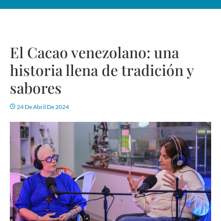
El Cacao venezolano: una
historia llena de tradición y
sabores
24 De Abril De 2024