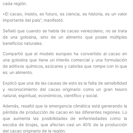
cada región.
«El cacao, insisto, es futuro, es ciencia, es historia, es un valor
importante del país”, manifestó.
Señaló que cuando se habla de cacao venezolano, no se trata
de una golosina, sino de un alimento que posee múltiples
beneficios naturales.
Compartió que el modelo europeo ha convertido al cacao en
una golosina que tiene un interés comercial y una formulación
de aditivos químicos, azúcares y calorías que rompe con lo que
es: un alimento.
Explicó que una de las causas de esto es la falta de sensibilidad
y reconocimiento del cacao originario como un gran tesoro
natural, espiritual, económicos, científico y social.
Además, resaltó que la emergencia climática está generando la
pérdida de producción de cacao en las diferentes regiones. Lo
que aumenta las posibilidades de enfermedades como la
escoba de brujas, que afectan casi un 40% de la producción
del cacao originario de la región.