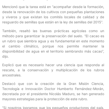
Mencionó que la tarea está en “acompañar desde la formación,
desde la renovación de los cultivos con pequeñas plantaciones
y viveros y que existan los comités locales de calidad y de
resguardo de semillas que están en la ley de semillas del 2015”.
También, resaltó las buenas prácticas agrícolas como un
método para garantizar la preservación del suelo. “El cacao es
un rubro que siembra agua y es fundamental en este momento
el cambio climático, porque nos permite mantener la
disponibilidad de agua en el territorio sembrando más cacao”,
dijo.
Explicó que es necesario hacer una ciencia que responda al
rescate, a la conservación y multiplicación de los rubros
ancestrales.
Destacó que con la creación de la Gran Misión Ciencia,
Tecnología e Innovación Doctor Humberto Fernández-Morán,
decretada por el presidente Nicolás Maduro, se han generado
mayores estrategias para la protección de este rubro.
“Si nosotros logramos que los pequeños productores del país,