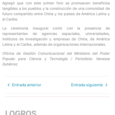
Agregó que con este primer foro se promueven beneficios
tangibles a los pueblos y la construcción de una comunidad de
futuro compartido entre China y los países de América Latina y
el Caribe.
La ceremonia inaugural contó con la presencia de
representantes de agencias espaciales, universidades,
institutos de investigación y empresas de China, de América
Latina y el Caribe, además de organizaciones internacionales.
Oficina de Gestión Comunicacional del Ministerio del Poder
Popular para Ciencia y Tecnología / Periodista: Vanessa
Gutiérrez
Entrada anterior
Entrada siguiente
LOGROS