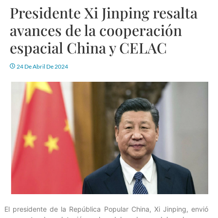
Presidente Xi Jinping resalta
avances de la cooperación
espacial China y CELAC
24 De Abril De 2024
El presidente de la República Popular China, Xi Jinping, envió