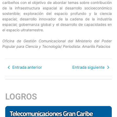
caribeños con el objetivo de abordar temas sobre contribución
de la infraestructura espacial al desarrollo socioeconómico
sostenible; exploración del espacio profundo y la ciencia
espacial; desarrollo innovador de la cadena de la industria
espacial; gobernanza global y el desarrollo de capacidades en
el espacio ultraterrestre.
Oficina de Gestión Comunicacional del Ministerio del Poder
Popular para Ciencia y Tecnología/ Periodista: Amarilis Palacios
Entrada anterior
Entrada siguiente
LOGROS