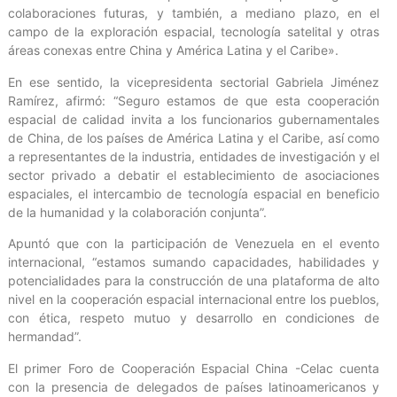
colaboraciones futuras, y también, a mediano plazo, en el
campo de la exploración espacial, tecnología satelital y otras
áreas conexas entre China y América Latina y el Caribe».
En ese sentido, la vicepresidenta sectorial Gabriela Jiménez
Ramírez, afirmó: “Seguro estamos de que esta cooperación
espacial de calidad invita a los funcionarios gubernamentales
de China, de los países de América Latina y el Caribe, así como
a representantes de la industria, entidades de investigación y el
sector privado a debatir el establecimiento de asociaciones
espaciales, el intercambio de tecnología espacial en beneficio
de la humanidad y la colaboración conjunta”.
Apuntó que con la participación de Venezuela en el evento
internacional, “estamos sumando capacidades, habilidades y
potencialidades para la construcción de una plataforma de alto
nivel en la cooperación espacial internacional entre los pueblos,
con ética, respeto mutuo y desarrollo en condiciones de
hermandad”.
El primer Foro de Cooperación Espacial China -Celac cuenta
con la presencia de delegados de países latinoamericanos y