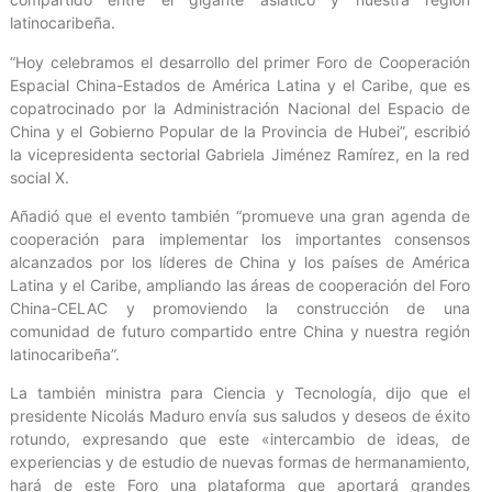
latinocaribeña.
“Hoy celebramos el desarrollo del primer Foro de Cooperación
Espacial China-Estados de América Latina y el Caribe, que es
copatrocinado por la Administración Nacional del Espacio de
China y el Gobierno Popular de la Provincia de Hubei”, escribió
la vicepresidenta sectorial Gabriela Jiménez Ramírez, en la red
social X.
Añadió que el evento también “promueve una gran agenda de
cooperación para implementar los importantes consensos
alcanzados por los líderes de China y los países de América
Latina y el Caribe, ampliando las áreas de cooperación del Foro
China-CELAC y promoviendo la construcción de una
comunidad de futuro compartido entre China y nuestra región
latinocaribeña”.
La también ministra para Ciencia y Tecnología, dijo que el
presidente Nicolás Maduro envía sus saludos y deseos de éxito
rotundo, expresando que este «intercambio de ideas, de
experiencias y de estudio de nuevas formas de hermanamiento,
hará de este Foro una plataforma que aportará grandes