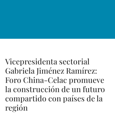
Vicepresidenta sectorial
Gabriela Jiménez Ramírez:
Foro China-Celac promueve
la construcción de un futuro
compartido con países de la
región