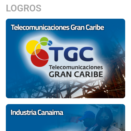
LOGROS