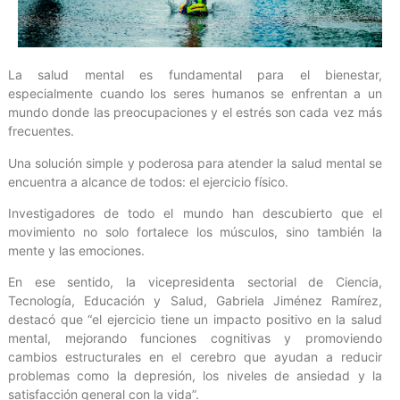
La salud mental es fundamental para el bienestar,
especialmente cuando los seres humanos se enfrentan a un
mundo donde las preocupaciones y el estrés son cada vez más
frecuentes.
Una solución simple y poderosa para atender la salud mental se
encuentra a alcance de todos: el ejercicio físico.
Investigadores de todo el mundo han descubierto que el
movimiento no solo fortalece los músculos, sino también la
mente y las emociones.
En ese sentido, la vicepresidenta sectorial de Ciencia,
Tecnología, Educación y Salud, Gabriela Jiménez Ramírez,
destacó que “el ejercicio tiene un impacto positivo en la salud
mental, mejorando funciones cognitivas y promoviendo
cambios estructurales en el cerebro que ayudan a reducir
problemas como la depresión, los niveles de ansiedad y la
satisfacción general con la vida”.