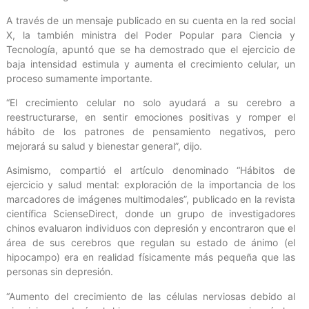
A través de un mensaje publicado en su cuenta en la red social
X, la también ministra del Poder Popular para Ciencia y
Tecnología, apuntó que se ha demostrado que el ejercicio de
baja intensidad estimula y aumenta el crecimiento celular, un
proceso sumamente importante.
“El crecimiento celular no solo ayudará a su cerebro a
reestructurarse, en sentir emociones positivas y romper el
hábito de los patrones de pensamiento negativos, pero
mejorará su salud y bienestar general”, dijo.
Asimismo, compartió el artículo denominado “Hábitos de
ejercicio y salud mental: exploración de la importancia de los
marcadores de imágenes multimodales”, publicado en la revista
científica ScienseDirect, donde un grupo de investigadores
chinos evaluaron individuos con depresión y encontraron que el
área de sus cerebros que regulan su estado de ánimo (el
hipocampo) era en realidad físicamente más pequeña que las
personas sin depresión.
“Aumento del crecimiento de las células nerviosas debido al