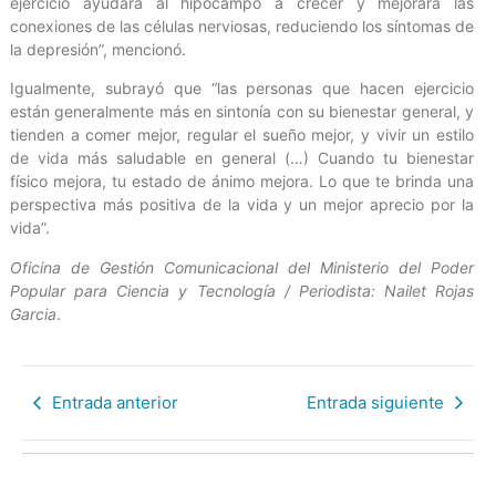
ejercicio ayudará al hipocampo a crecer y mejorará las
conexiones de las células nerviosas, reduciendo los síntomas de
la depresión”, mencionó.
Igualmente, subrayó que “las personas que hacen ejercicio
están generalmente más en sintonía con su bienestar general, y
tienden a comer mejor, regular el sueño mejor, y vivir un estilo
de vida más saludable en general (…) Cuando tu bienestar
físico mejora, tu estado de ánimo mejora. Lo que te brinda una
perspectiva más positiva de la vida y un mejor aprecio por la
vida”.
Oficina de Gestión Comunicacional del Ministerio del Poder
Popular para Ciencia y Tecnología / Periodista: Nailet Rojas
Garcia
.
Entrada anterior
Entrada siguiente