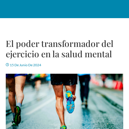
El poder transformador del
ejercicio en la salud mental
15 De Junio De 2024