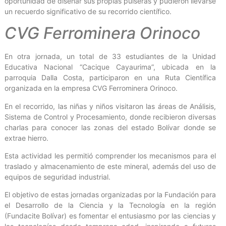
oportunidad de diseñar sus propias pulseras y pudieron llevarse
un recuerdo significativo de su recorrido científico.
CVG Ferrominera Orinoco
En otra jornada, un total de 33 estudiantes de la Unidad
Educativa Nacional “Cacique Cayaurima”, ubicada en la
parroquia Dalla Costa, participaron en una Ruta Científica
organizada en la empresa CVG Ferrominera Orinoco.
En el recorrido, las niñas y niños visitaron las áreas de Análisis,
Sistema de Control y Procesamiento, donde recibieron diversas
charlas para conocer las zonas del estado Bolívar donde se
extrae hierro.
Esta actividad les permitió comprender los mecanismos para el
traslado y almacenamiento de este mineral, además del uso de
equipos de seguridad industrial.
El objetivo de estas jornadas organizadas por la Fundación para
el Desarrollo de la Ciencia y la Tecnología en la región
(Fundacite Bolívar) es fomentar el entusiasmo por las ciencias y