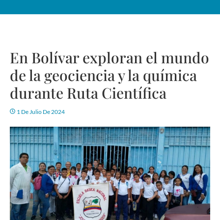
En Bolívar exploran el mundo
de la geociencia y la química
durante Ruta Científica
1 De Julio De 2024