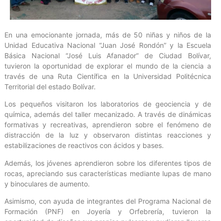
En una emocionante jornada, más de 50 niñas y niños de la
Unidad Educativa Nacional “Juan José Rondón” y la Escuela
Básica Nacional “José Luis Afanador” de Ciudad Bolívar,
tuvieron la oportunidad de explorar el mundo de la ciencia a
través de una Ruta Científica en la Universidad Politécnica
Territorial del estado Bolívar.
Los pequeños visitaron los laboratorios de geociencia y de
química, además del taller mecanizado. A través de dinámicas
formativas y recreativas, aprendieron sobre el fenómeno de
distracción de la luz y observaron distintas reacciones y
estabilizaciones de reactivos con ácidos y bases.
Además, los jóvenes aprendieron sobre los diferentes tipos de
rocas, apreciando sus características mediante lupas de mano
y binoculares de aumento.
Asimismo, con ayuda de integrantes del Programa Nacional de
Formación (PNF) en Joyería y Orfebrería, tuvieron la