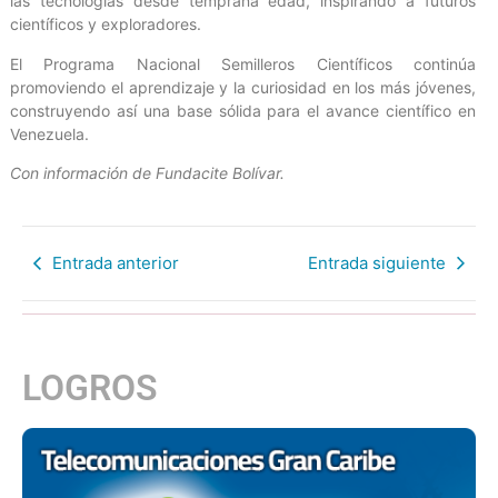
las tecnologías desde temprana edad, inspirando a futuros
científicos y exploradores.
El Programa Nacional Semilleros Científicos continúa
promoviendo el aprendizaje y la curiosidad en los más jóvenes,
construyendo así una base sólida para el avance científico en
Venezuela.
Con información de Fundacite Bolívar.
Entrada anterior
Entrada siguiente
LOGROS