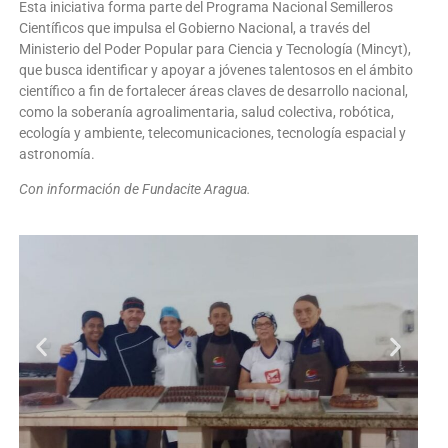
Esta iniciativa forma parte del Programa Nacional Semilleros
Científicos que impulsa el Gobierno Nacional, a través del
Ministerio del Poder Popular para Ciencia y Tecnología (Mincyt),
que busca identificar y apoyar a jóvenes talentosos en el ámbito
científico a fin de fortalecer áreas claves de desarrollo nacional,
como la soberanía agroalimentaria, salud colectiva, robótica,
ecología y ambiente, telecomunicaciones, tecnología espacial y
astronomía.
Con información de Fundacite Aragua.