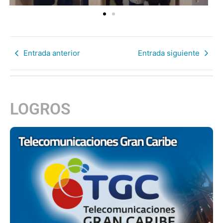
Entrada anterior
Entrada siguiente
LOGROS