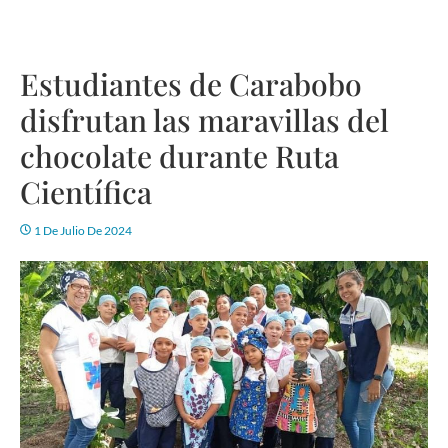
Estudiantes de Carabobo
disfrutan las maravillas del
chocolate durante Ruta
Científica
1 De Julio De 2024