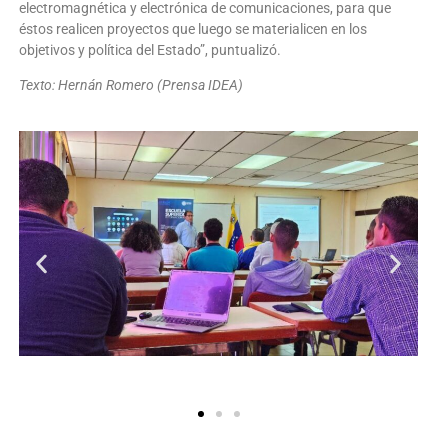
electromagnética y electrónica de comunicaciones, para que
éstos realicen proyectos que luego se materialicen en los
objetivos y política del Estado”, puntualizó.
Texto: Hernán Romero (Prensa IDEA)