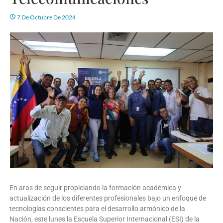
7 De Octubre De 2024
En aras de seguir propiciando la formación académica y
actualización de los diferentes profesionales bajo un enfoque de
tecnologías conscientes para el desarrollo armónico de la
Nación, este lunes la Escuela Superior Internacional (ESI) de la