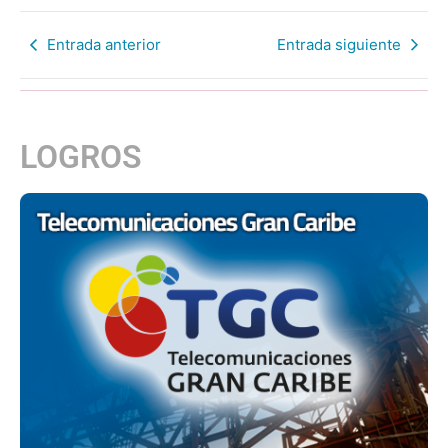
Entrada anterior
Entrada siguiente
LOGROS