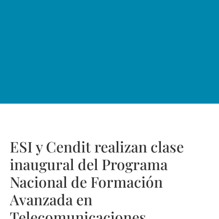
ESI y Cendit realizan clase
inaugural del Programa
Nacional de Formación
Avanzada en
Telecomunicaciones