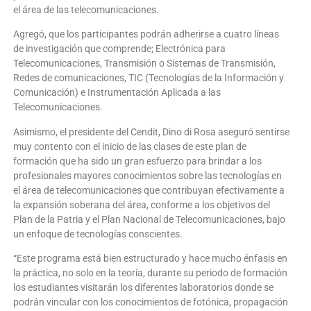
el área de las telecomunicaciones.
Agregó, que los participantes podrán adherirse a cuatro líneas
de investigación que comprende; Electrónica para
Telecomunicaciones, Transmisión o Sistemas de Transmisión,
Redes de comunicaciones, TIC (Tecnologías de la Información y
Comunicación) e Instrumentación Aplicada a las
Telecomunicaciones.
Asimismo, el presidente del Cendit, Dino di Rosa aseguró sentirse
muy contento con el inicio de las clases de este plan de
formación que ha sido un gran esfuerzo para brindar a los
profesionales mayores conocimientos sobre las tecnologías en
el área de telecomunicaciones que contribuyan efectivamente a
la expansión soberana del área, conforme a los objetivos del
Plan de la Patria y el Plan Nacional de Telecomunicaciones, bajo
un enfoque de tecnologías conscientes.
“Este programa está bien estructurado y hace mucho énfasis en
la práctica, no solo en la teoría, durante su periodo de formación
los estudiantes visitarán los diferentes laboratorios donde se
podrán vincular con los conocimientos de fotónica, propagación