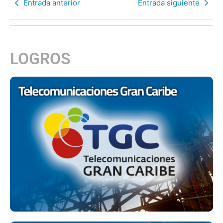
Entrada anterior
Entrada siguiente
LOGROS