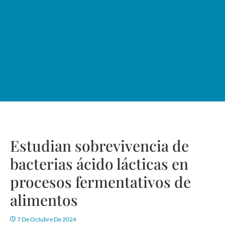
Estudian sobrevivencia de
bacterias ácido lácticas en
procesos fermentativos de
alimentos
7 De Octubre De 2024