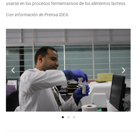
usarse en los procesos fermentativos de los alimentos lácteos.
Con información de Prensa IDEA.