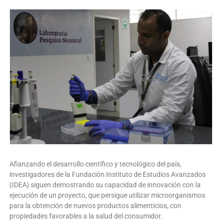
Afianzando el desarrollo científico y tecnológico del país,
investigadores de la Fundación Instituto de Estudios Avanzados
(IDEA) siguen demostrando su capacidad de innovación con la
ejecución de un proyecto, que persigue utilizar microorganismos
para la obtención de nuevos productos alimenticios, con
propiedades favorables a la salud del consumidor.