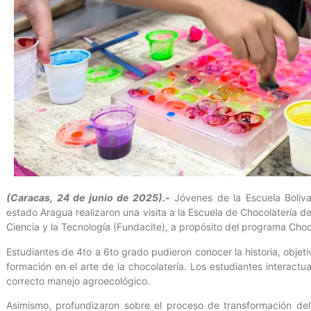
(Caracas, 24 de junio de 2025).-
Jóvenes de la Escuela Boliv
estado Aragua realizaron una visita a la Escuela de Chocolatería de
Ciencia y la Tecnología (Fundacite), a propósito del programa Ch
Estudiantes de 4to a 6to grado pudieron conocer la historia, objet
formación en el arte de la chocolatería. Los estudiantes interact
correcto manejo agroecológico.
Asimismo, profundizaron sobre el proceso de transformación del 