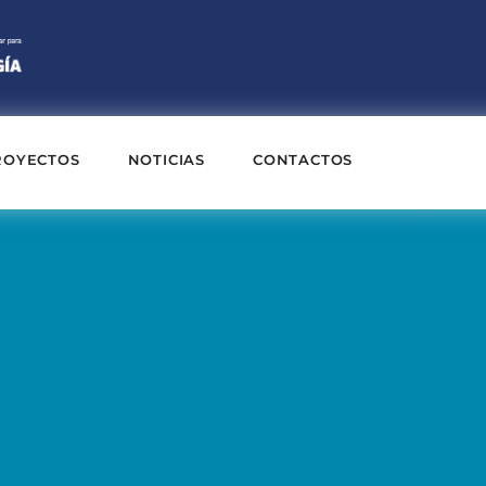
ROYECTOS
NOTICIAS
CONTACTOS