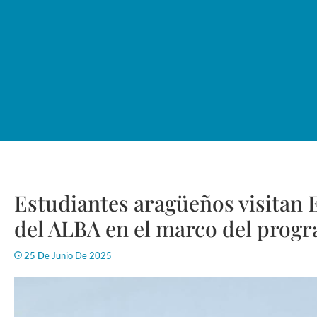
Estudiantes aragüeños visitan 
del ALBA en el marco del pro
25 De Junio De 2025