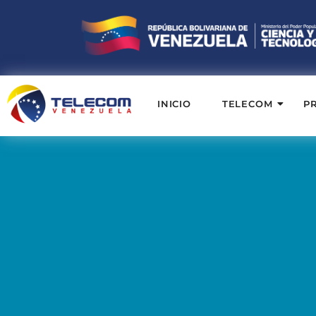
INICIO
TELECOM
P