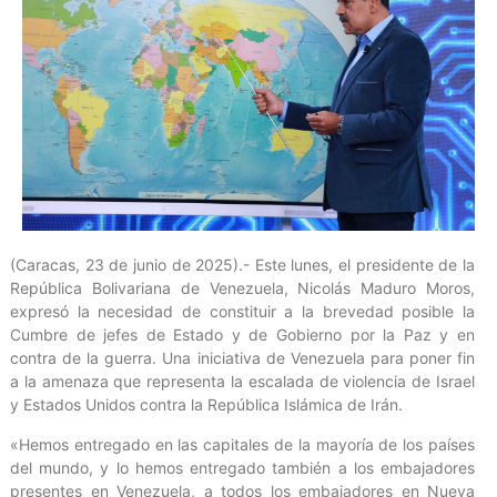
(Caracas, 23 de junio de 2025).- Este lunes, el presidente de la
República Bolivariana de Venezuela, Nicolás Maduro Moros,
expresó la necesidad de constituir a la brevedad posible la
Cumbre de jefes de Estado y de Gobierno por la Paz y en
contra de la guerra. Una iniciativa de Venezuela para poner fin
a la amenaza que representa la escalada de violencia de Israel
y Estados Unidos contra la República Islámica de Irán.
«Hemos entregado en las capitales de la mayoría de los países
del mundo, y lo hemos entregado también a los embajadores
presentes en Venezuela, a todos los embajadores en Nueva