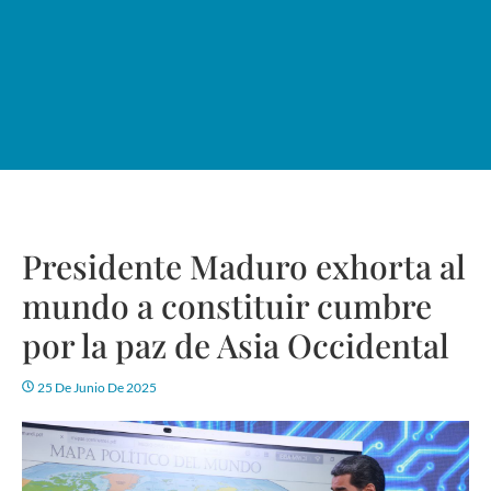
Presidente Maduro exhorta al
mundo a constituir cumbre
por la paz de Asia Occidental
25 De Junio De 2025