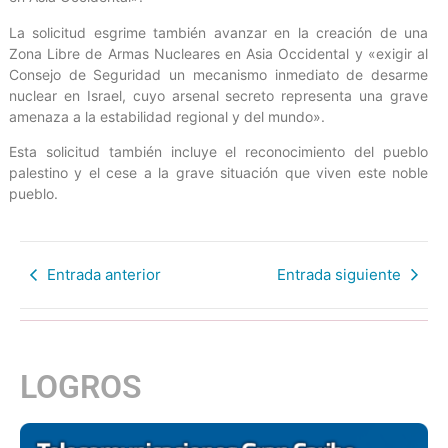
La solicitud esgrime también avanzar en la creación de una
Zona Libre de Armas Nucleares en Asia Occidental y «exigir al
Consejo de Seguridad un mecanismo inmediato de desarme
nuclear en Israel, cuyo arsenal secreto representa una grave
amenaza a la estabilidad regional y del mundo».
Esta solicitud también incluye el reconocimiento del pueblo
palestino y el cese a la grave situación que viven este noble
pueblo.
Entrada anterior
Entrada siguiente
LOGROS