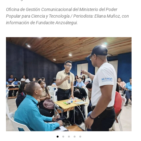
Oficina de Gestión Comunicacional del Ministerio del Poder
Popular para Ciencia y Tecnología / Periodista: Eliana Muñoz, con
información de Fundacite Anzoátegui.