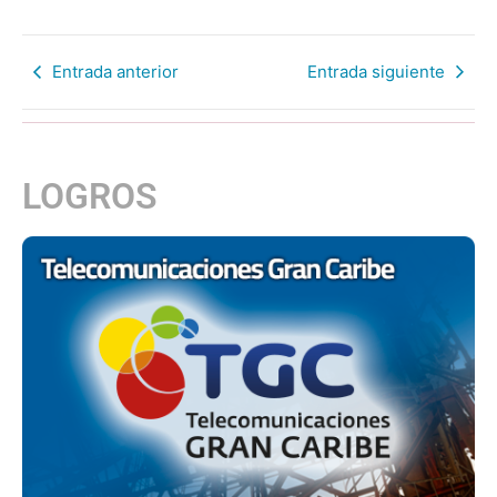
Entrada anterior
Entrada siguiente
LOGROS