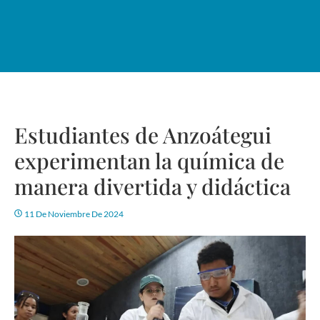
Estudiantes de Anzoátegui
experimentan la química de
manera divertida y didáctica
11 De Noviembre De 2024