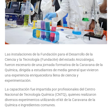
Las instalaciones de la Fundación para el Desarrollo de la
Ciencia y la Tecnología (Fundacite) del estado Anzoátegui,
fueron escenario de una jornada formativa de la Caravana de la
Química, dirigida a estudiantes de media general que vivieron
una experiencia enriquecedora llena de ciencia y
experimentación.
La capacitación fue impartida por profesionales del Centro
Nacional de Tecnología Química (CNTQ), quienes realizaron
diversos experimentos utilizando el kit de la Caravana de la
Química e ingredientes comunes.