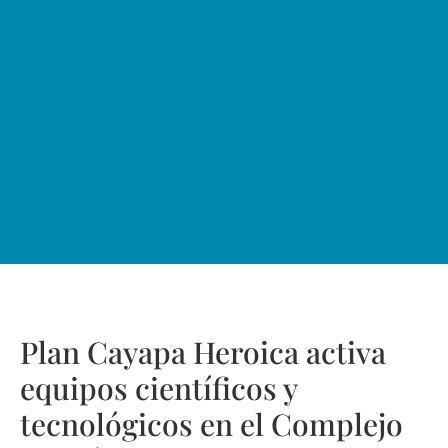
Plan Cayapa Heroica activa
equipos científicos y
tecnológicos en el Complejo