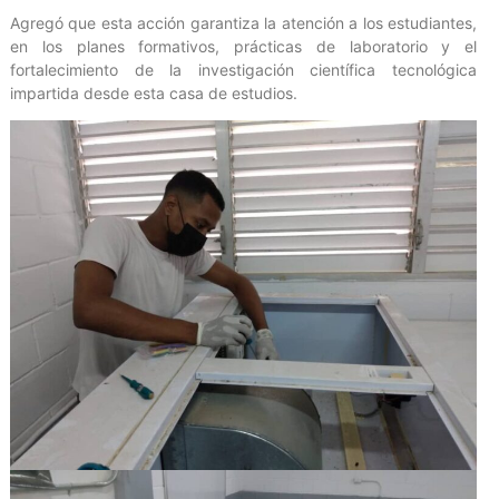
Agregó que esta acción garantiza la atención a los estudiantes,
en los planes formativos, prácticas de laboratorio y el
fortalecimiento de la investigación científica tecnológica
impartida desde esta casa de estudios.