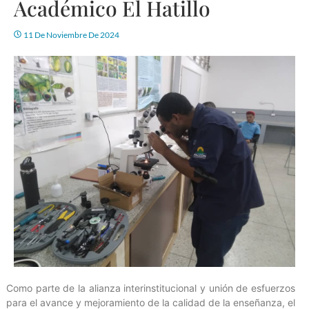
Académico El Hatillo
11 De Noviembre De 2024
Como parte de la alianza interinstitucional y unión de esfuerzos
para el avance y mejoramiento de la calidad de la enseñanza, el