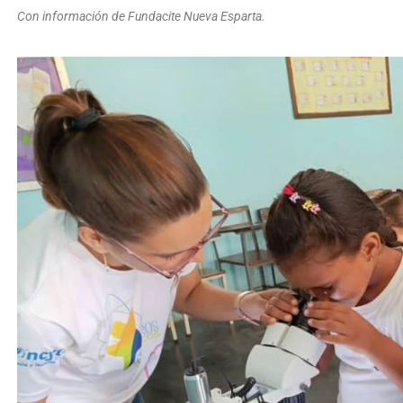
Con información de Fundacite Nueva Esparta.