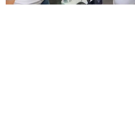
Entrada anterior