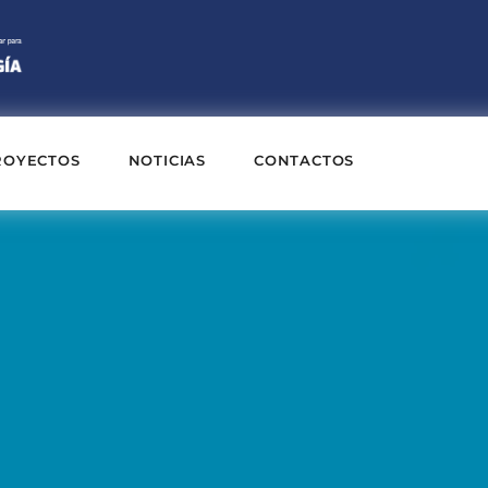
ROYECTOS
NOTICIAS
CONTACTOS