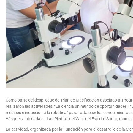
Como parte del despliegue del Plan de Masificación asociado al Progr
realizaron las actividades: “La ciencia un mundo de oportunidades”; 
médicos e inducción a la robótica” para fortalecer los conocimientos
Vásquez», ubicada en Las Piedras del Valle del Espíritu Santo, munici
La actividad, organizada por la Fundación para el desarrollo de la Cienc