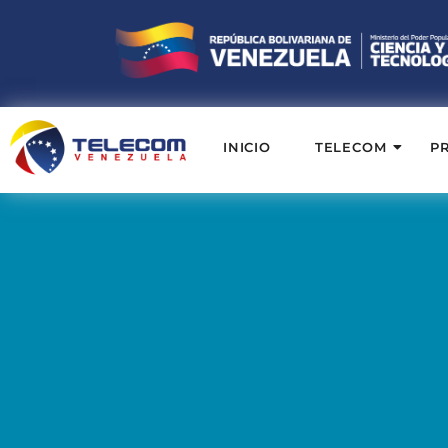
INICIO
TELECOM
P