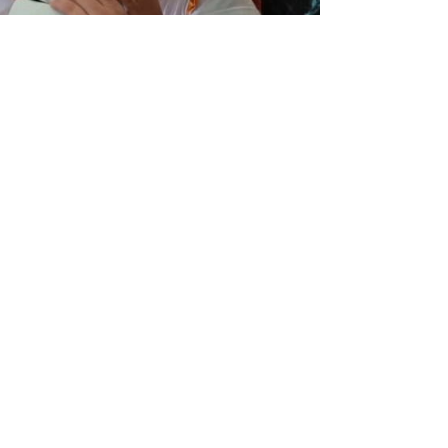
Entrada siguiente