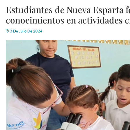
Estudiantes de Nueva Esparta f
conocimientos en actividades ci
3 De Julio De 2024