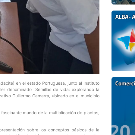
dacite) en el estado Portuguesa, junto al Instituto
aller denominado “Semillas de vida: explorando la
ativo Guillermo Gamarra, ubicado en el municipio
l fascinante mundo de la multiplicación de plantas,
 presentación sobre los conceptos básicos de la