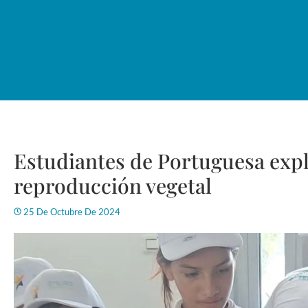
Estudiantes de Portuguesa exp
reproducción vegetal
25 De Octubre De 2024