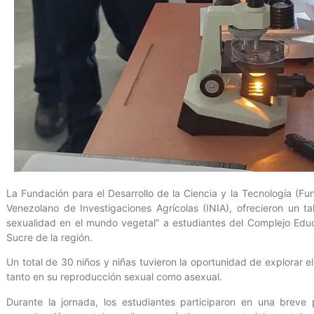
La Fundación para el Desarrollo de la Ciencia y la Tecnología (Fun
Venezolano de Investigaciones Agrícolas (INIA), ofrecieron un t
sexualidad en el mundo vegetal” a estudiantes del Complejo Educ
Sucre de la región.
Un total de 30 niños y niñas tuvieron la oportunidad de explorar e
tanto en su reproducción sexual como asexual.
Durante la jornada, los estudiantes participaron en una breve