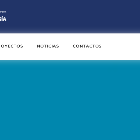
ROYECTOS
NOTICIAS
CONTACTOS