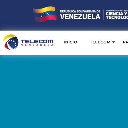
INICIO
TELECOM
P