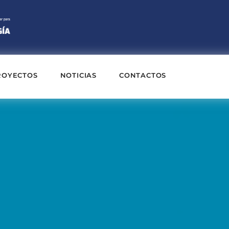
ROYECTOS
NOTICIAS
CONTACTOS