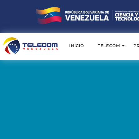
INICIO
TELECOM
P