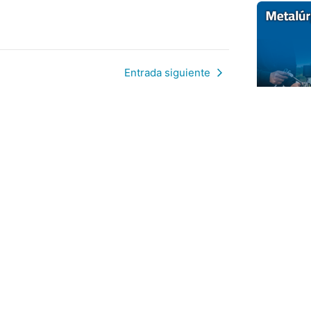
Entrada siguiente