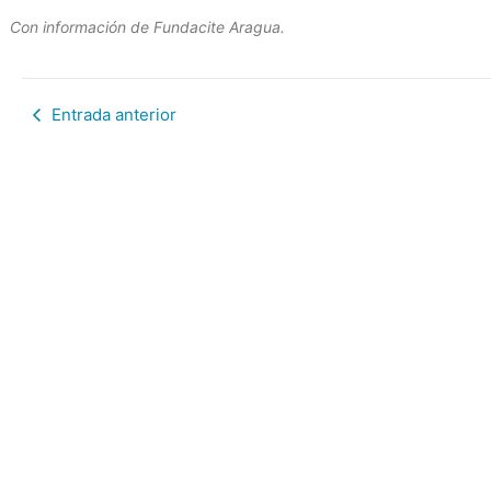
Con información de Fundacite Aragua.
Entrada anterior