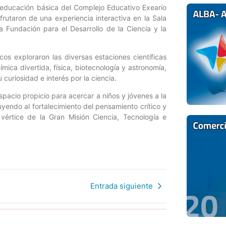
 educación básica del Complejo Educativo Exeario
frutaron de una experiencia interactiva en la Sala
a Fundación para el Desarrollo de la Ciencia y la
icos exploraron las diversas estaciones científicas
ímica divertida, física, biotecnología y astronomía,
uriosidad e interés por la ciencia.
pacio propicio para acercar a niños y jóvenes a la
buyendo al fortalecimiento del pensamiento crítico y
 vértice de la Gran Misión Ciencia, Tecnología e
Entrada siguiente