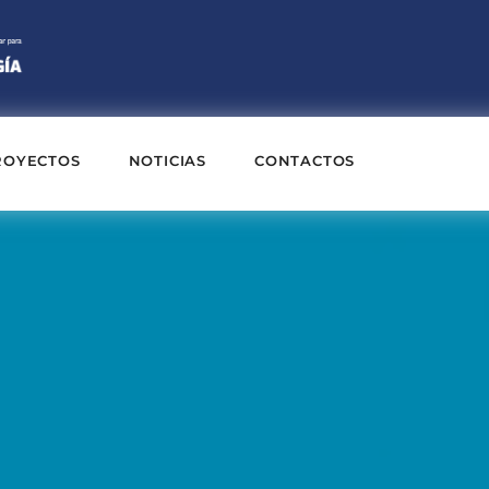
ROYECTOS
NOTICIAS
CONTACTOS