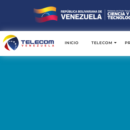
INICIO
TELECOM
P