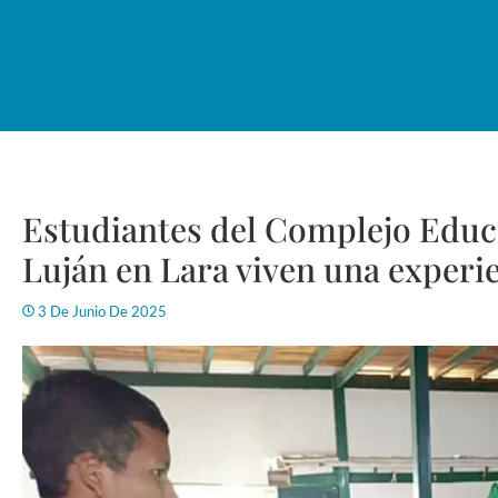
Estudiantes del Complejo Educ
Luján en Lara viven una experie
3 De Junio De 2025