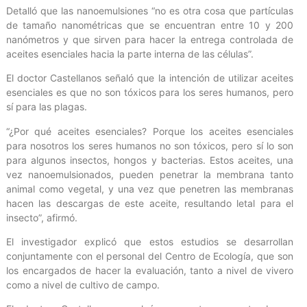
Detalló que las nanoemulsiones “no es otra cosa que partículas
de tamaño nanométricas que se encuentran entre 10 y 200
nanómetros y que sirven para hacer la entrega controlada de
aceites esenciales hacia la parte interna de las células”.
El doctor Castellanos señaló que la intención de utilizar aceites
esenciales es que no son tóxicos para los seres humanos, pero
sí para las plagas.
“¿Por qué aceites esenciales? Porque los aceites esenciales
para nosotros los seres humanos no son tóxicos, pero sí lo son
para algunos insectos, hongos y bacterias. Estos aceites, una
vez nanoemulsionados, pueden penetrar la membrana tanto
animal como vegetal, y una vez que penetren las membranas
hacen las descargas de este aceite, resultando letal para el
insecto”, afirmó.
El investigador explicó que estos estudios se desarrollan
conjuntamente con el personal del Centro de Ecología, que son
los encargados de hacer la evaluación, tanto a nivel de vivero
como a nivel de cultivo de campo.