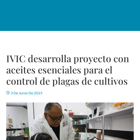
IVIC desarrolla proyecto con
aceites esenciales para el
control de plagas de cultivos
3 De Junio De 2025