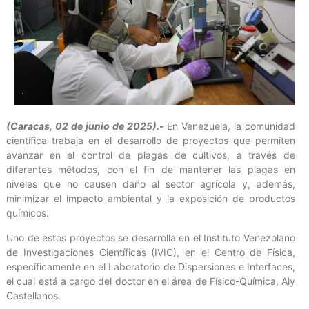
(Caracas, 02 de junio de 2025).-
En Venezuela, la comunidad
científica trabaja en el desarrollo de proyectos que permiten
avanzar en el control de plagas de cultivos, a través de
diferentes métodos, con el fin de mantener las plagas en
niveles que no causen daño al sector agrícola y, además,
minimizar el impacto ambiental y la exposición de productos
químicos.
Uno de estos proyectos se desarrolla en el Instituto Venezolano
de Investigaciones Científicas (IVIC), en el Centro de Física,
específicamente en el Laboratorio de Dispersiones e Interfaces,
el cual está a cargo del doctor en el área de Físico-Química, Aly
Castellanos.