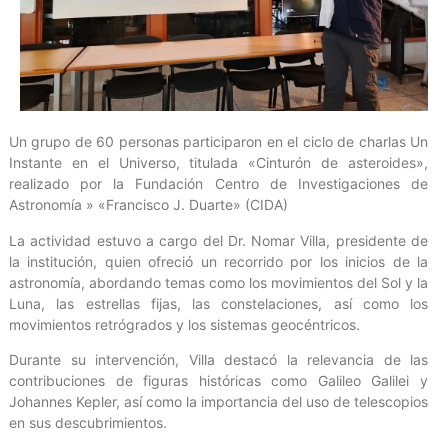
Un grupo de 60 personas participaron en el ciclo de charlas Un
Instante en el Universo, titulada «Cinturón de asteroides»,
realizado por la Fundación Centro de Investigaciones de
Astronomía » «Francisco J. Duarte» (CIDA)
La actividad estuvo a cargo del Dr. Nomar Villa, presidente de
la institución, quien ofreció un recorrido por los inicios de la
astronomía, abordando temas como los movimientos del Sol y la
Luna, las estrellas fijas, las constelaciones, así como los
movimientos retrógrados y los sistemas geocéntricos.
Durante su intervención, Villa destacó la relevancia de las
contribuciones de figuras históricas como Galileo Galilei y
Johannes Kepler, así como la importancia del uso de telescopios
en sus descubrimientos.