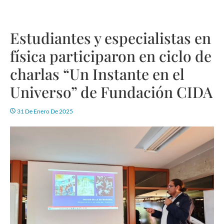
Estudiantes y especialistas en
física participaron en ciclo de
charlas “Un Instante en el
Universo” de Fundación CIDA
31 De Enero De 2025