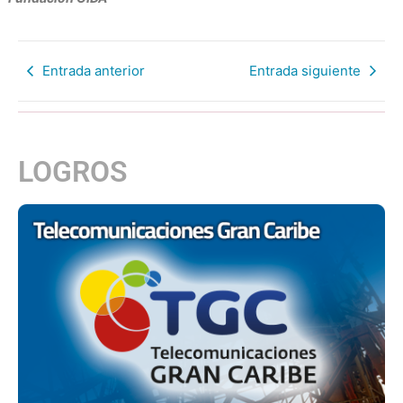
Entrada anterior
Entrada siguiente
LOGROS