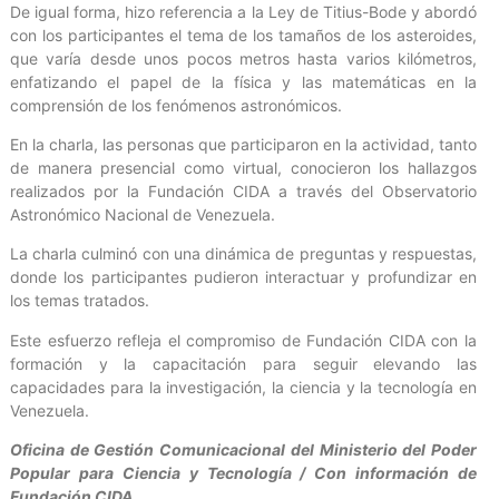
De igual forma, hizo referencia a la Ley de Titius-Bode y abordó
con los participantes el tema de los tamaños de los asteroides,
que varía desde unos pocos metros hasta varios kilómetros,
enfatizando el papel de la física y las matemáticas en la
comprensión de los fenómenos astronómicos.
En la charla, las personas que participaron en la actividad, tanto
de manera presencial como virtual, conocieron los hallazgos
realizados por la Fundación CIDA a través del Observatorio
Astronómico Nacional de Venezuela.
La charla culminó con una dinámica de preguntas y respuestas,
donde los participantes pudieron interactuar y profundizar en
los temas tratados.
Este esfuerzo refleja el compromiso de Fundación CIDA con la
formación y la capacitación para seguir elevando las
capacidades para la investigación, la ciencia y la tecnología en
Venezuela.
Oficina de Gestión Comunicacional del Ministerio del Poder
Popular para Ciencia y Tecnología / Con información de
Fundación CIDA