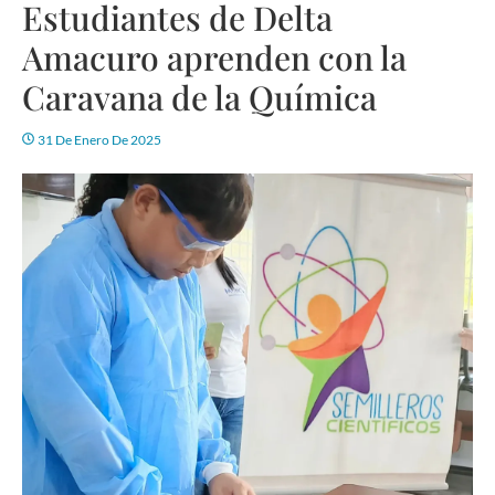
Estudiantes de Delta
Amacuro aprenden con la
Caravana de la Química
31 De Enero De 2025