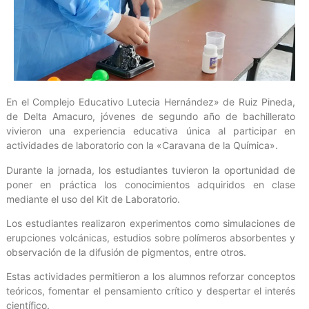
En el Complejo Educativo Lutecia Hernández» de Ruiz Pineda,
de Delta Amacuro, jóvenes de segundo año de bachillerato
vivieron una experiencia educativa única al participar en
actividades de laboratorio con la «Caravana de la Química».
Durante la jornada, los estudiantes tuvieron la oportunidad de
poner en práctica los conocimientos adquiridos en clase
mediante el uso del Kit de Laboratorio.
Los estudiantes realizaron experimentos como simulaciones de
erupciones volcánicas, estudios sobre polímeros absorbentes y
observación de la difusión de pigmentos, entre otros.
Estas actividades permitieron a los alumnos reforzar conceptos
teóricos, fomentar el pensamiento crítico y despertar el interés
científico.