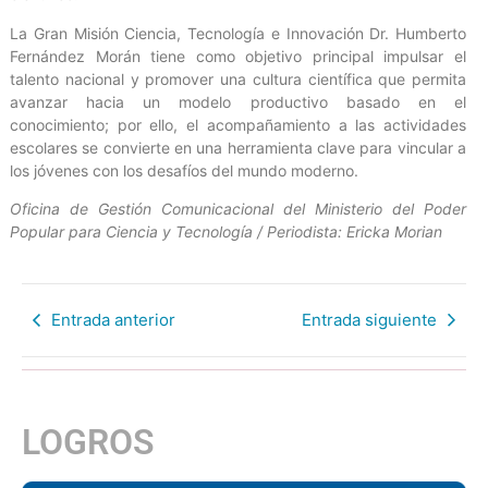
La Gran Misión Ciencia, Tecnología e Innovación Dr. Humberto
Fernández Morán tiene como objetivo principal impulsar el
talento nacional y promover una cultura científica que permita
avanzar hacia un modelo productivo basado en el
conocimiento; por ello, el acompañamiento a las actividades
escolares se convierte en una herramienta clave para vincular a
los jóvenes con los desafíos del mundo moderno.
Oficina de Gestión Comunicacional del Ministerio del Poder
Popular para Ciencia y Tecnología / Periodista: Ericka Morian
Entrada anterior
Entrada siguiente
LOGROS