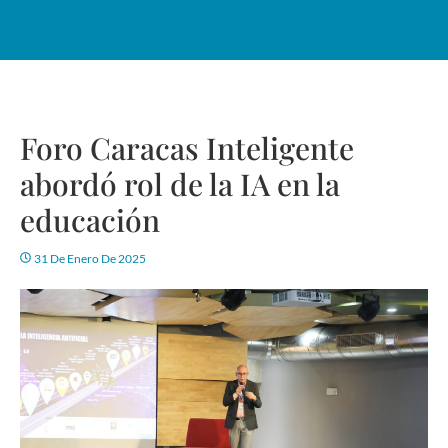
Foro Caracas Inteligente
abordó rol de la IA en la
educación
31 De Enero De 2025