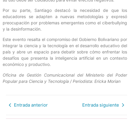
Por su parte, Santiago destacó la necesidad de que los
educadores se adapten a nuevas metodologías y expresó
preocupación por problemas emergentes como el ciberbullying
y la desinformación.
Este evento resalta el compromiso del Gobierno Bolivariano por
integrar la ciencia y la tecnología en el desarrollo educativo del
país y abre un espacio para debatir sobre cómo enfrentar los
desafíos que presenta la inteligencia artificial en un contexto
económico y productivo.
Oficina de Gestión Comunicacional del Ministerio del Poder
Popular para Ciencia y Tecnología / Periodista: Ericka Morian
Entrada anterior
Entrada siguiente