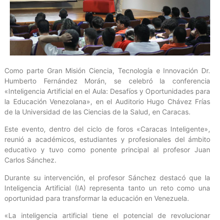
Como parte Gran Misión Ciencia, Tecnología e Innovación Dr.
Humberto Fernández Morán, se celebró la conferencia
«Inteligencia Artificial en el Aula: Desafíos y Oportunidades para
la Educación Venezolana», en el Auditorio Hugo Chávez Frías
de la Universidad de las Ciencias de la Salud, en Caracas.
Este evento, dentro del ciclo de foros «Caracas Inteligente»,
reunió a académicos, estudiantes y profesionales del ámbito
educativo y tuvo como ponente principal al profesor Juan
Carlos Sánchez.
Durante su intervención, el profesor Sánchez destacó que la
Inteligencia Artificial (IA) representa tanto un reto como una
oportunidad para transformar la educación en Venezuela.
«La inteligencia artificial tiene el potencial de revolucionar