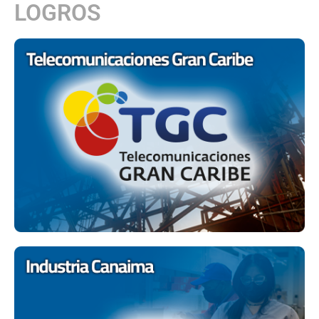
LOGROS