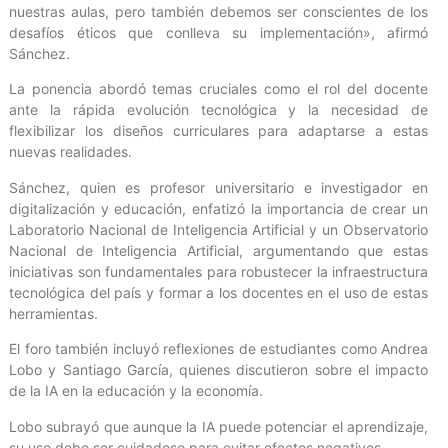
nuestras aulas, pero también debemos ser conscientes de los
desafíos éticos que conlleva su implementación», afirmó
Sánchez.
La ponencia abordó temas cruciales como el rol del docente
ante la rápida evolución tecnológica y la necesidad de
flexibilizar los diseños curriculares para adaptarse a estas
nuevas realidades.
Sánchez, quien es profesor universitario e investigador en
digitalización y educación, enfatizó la importancia de crear un
Laboratorio Nacional de Inteligencia Artificial y un Observatorio
Nacional de Inteligencia Artificial, argumentando que estas
iniciativas son fundamentales para robustecer la infraestructura
tecnológica del país y formar a los docentes en el uso de estas
herramientas.
El foro también incluyó reflexiones de estudiantes como Andrea
Lobo y Santiago García, quienes discutieron sobre el impacto
de la IA en la educación y la economía.
Lobo subrayó que aunque la IA puede potenciar el aprendizaje,
su uso debe ser cuidadoso para evitar efectos negativos.