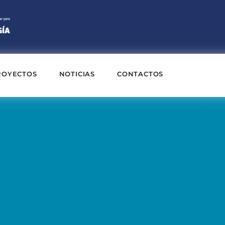
ROYECTOS
NOTICIAS
CONTACTOS