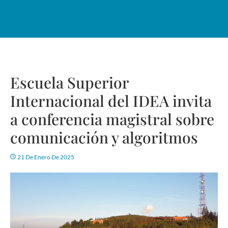
Escuela Superior
Internacional del IDEA invita
a conferencia magistral sobre
comunicación y algoritmos
21 De Enero De 2025