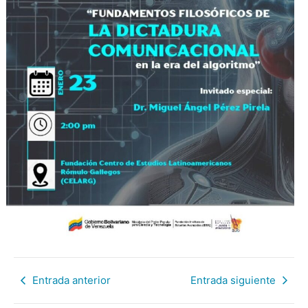
Entrada anterior
Entrada siguiente