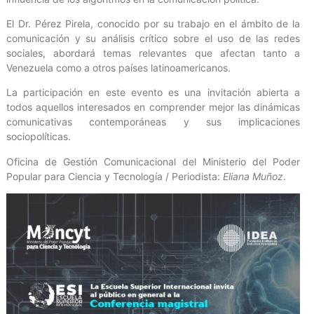
El Dr. Pérez Pirela, conocido por su trabajo en el ámbito de la
comunicación y su análisis crítico sobre el uso de las redes
sociales, abordará temas relevantes que afectan tanto a
Venezuela como a otros países latinoamericanos.
La participación en este evento es una invitación abierta a
todos aquellos interesados en comprender mejor las dinámicas
comunicativas contemporáneas y sus implicaciones
sociopolíticas.
Oficina de Gestión Comunicacional del Ministerio del Poder
Popular para Ciencia y Tecnología / Periodista:
Eliana Muñoz
.