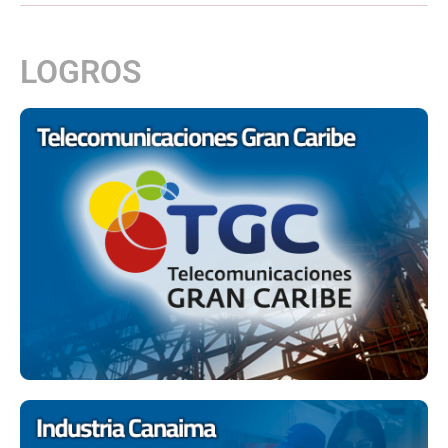
LOGROS