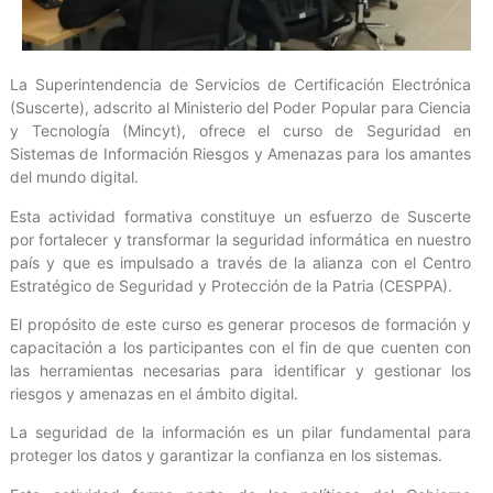
La Superintendencia de Servicios de Certificación Electrónica
(Suscerte), adscrito al Ministerio del Poder Popular para Ciencia
y Tecnología (Mincyt), ofrece el curso de Seguridad en
Sistemas de Información Riesgos y Amenazas para los amantes
del mundo digital.
Esta actividad formativa constituye un esfuerzo de Suscerte
por fortalecer y transformar la seguridad informática en nuestro
país y que es impulsado a través de la alianza con el Centro
Estratégico de Seguridad y Protección de la Patria (CESPPA).
El propósito de este curso es generar procesos de formación y
capacitación a los participantes con el fin de que cuenten con
las herramientas necesarias para identificar y gestionar los
riesgos y amenazas en el ámbito digital.
La seguridad de la información es un pilar fundamental para
proteger los datos y garantizar la confianza en los sistemas.