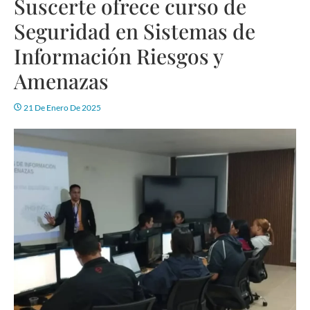
Suscerte ofrece curso de
Seguridad en Sistemas de
Información Riesgos y
Amenazas
21 De Enero De 2025