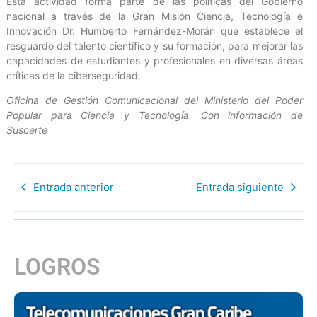
Esta actividad forma parte de las políticas del Gobierno
nacional a través de la Gran Misión Ciencia, Tecnología e
Innovación Dr. Humberto Fernández-Morán que establece el
resguardo del talento científico y su formación, para mejorar las
capacidades de estudiantes y profesionales en diversas áreas
críticas de la ciberseguridad.
Oficina de Gestión Comunicacional del Ministerio del Poder
Popular para Ciencia y Tecnología. Con información de
Suscerte
Entrada anterior
Entrada siguiente
LOGROS