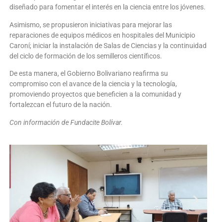
diseñado para fomentar el interés en la ciencia entre los jóvenes.
Asimismo, se propusieron iniciativas para mejorar las
reparaciones de equipos médicos en hospitales del Municipio
Caroní; iniciar la instalación de Salas de Ciencias y la continuidad
del ciclo de formación de los semilleros científicos.
De esta manera, el Gobierno Bolivariano reafirma su
compromiso con el avance de la ciencia y la tecnología,
promoviendo proyectos que beneficien a la comunidad y
fortalezcan el futuro de la nación.
Con información de Fundacite Bolívar.