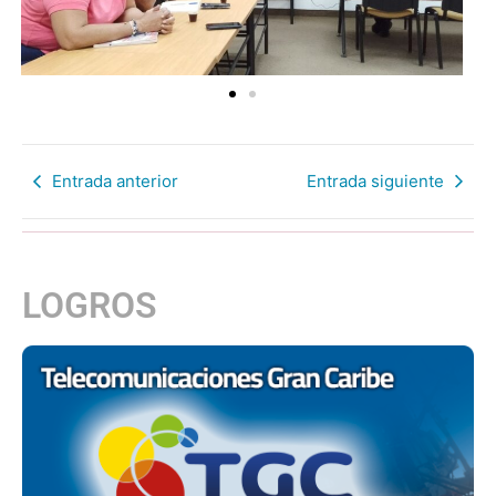
Entrada anterior
Entrada siguiente
LOGROS