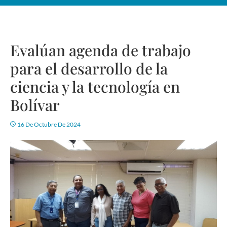
Evalúan agenda de trabajo
para el desarrollo de la
ciencia y la tecnología en
Bolívar
16 De Octubre De 2024