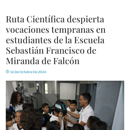
Ruta Científica despierta
vocaciones tempranas en
estudiantes de la Escuela
Sebastián Francisco de
Miranda de Falcón
16 De Octubre De 2024