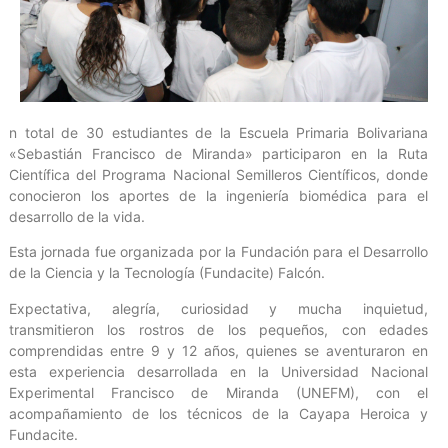
n total de 30 estudiantes de la Escuela Primaria Bolivariana
«Sebastián Francisco de Miranda» participaron en la Ruta
Científica del Programa Nacional Semilleros Científicos, donde
conocieron los aportes de la ingeniería biomédica para el
desarrollo de la vida.
Esta jornada fue organizada por la Fundación para el Desarrollo
de la Ciencia y la Tecnología (Fundacite) Falcón.
Expectativa, alegría, curiosidad y mucha inquietud,
transmitieron los rostros de los pequeños, con edades
comprendidas entre 9 y 12 años, quienes se aventuraron en
esta experiencia desarrollada en la Universidad Nacional
Experimental Francisco de Miranda (UNEFM), con el
acompañamiento de los técnicos de la Cayapa Heroica y
Fundacite.