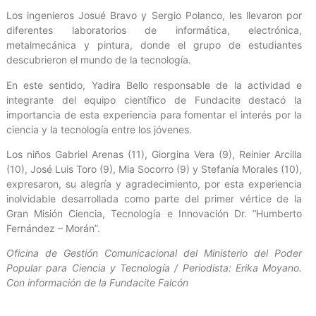
Los ingenieros Josué Bravo y Sergio Polanco, les llevaron por
diferentes laboratorios de informática, electrónica,
metalmecánica y pintura, donde el grupo de estudiantes
descubrieron el mundo de la tecnología.
En este sentido, Yadira Bello responsable de la actividad e
integrante del equipo científico de Fundacite destacó la
importancia de esta experiencia para fomentar el interés por la
ciencia y la tecnología entre los jóvenes.
Los niños Gabriel Arenas (11), Giorgina Vera (9), Reinier Arcilla
(10), José Luis Toro (9), Mia Socorro (9) y Stefanía Morales (10),
expresaron, su alegría y agradecimiento, por esta experiencia
inolvidable desarrollada como parte del primer vértice de la
Gran Misión Ciencia, Tecnología e Innovación Dr. “Humberto
Fernández – Morán”.
Oficina de Gestión Comunicacional del Ministerio del Poder
Popular para Ciencia y Tecnología / Periodista: Erika Moyano.
Con información de la Fundacite Falcón