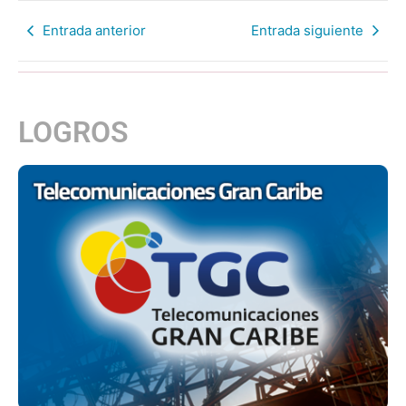
Entrada anterior
Entrada siguiente
LOGROS