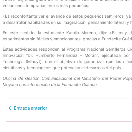
vocaciones tempranas en los más pequeños.
«Es reconfortante ver el avance de estos pequeños semilleros, ya
a desarrollar habilidades en su imaginación, pensamiento lateral y 
En este sentido, la estudiante Kamila Moreno, dijo: «Es muy d
experimentos sin fáciles y emocionantes, gracias a Fundacite Guári
Estas actividades responden al Programa Nacional Semilleros Cie
Innovación “Dr. Humberto Fernández – Morán”, ejecutada por 
Tecnología (Mincyt), con el objetivo de garantizar que los niñ
científicos y tecnológicos que potencian el desarrollo del país.
Oficina de Gestión Comunicacional del Ministerio del Poder Popu
Moyano con información de la Fundacite Guárico
Entrada anterior