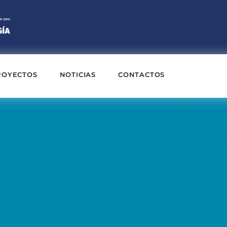
ROYECTOS
NOTICIAS
CONTACTOS