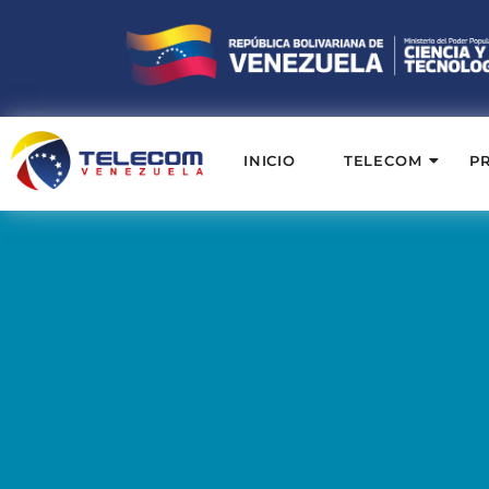
INICIO
TELECOM
P