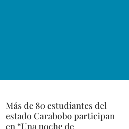
Más de 80 estudiantes del
estado Carabobo participan
en “Una noche de