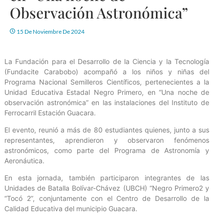
Observación Astronómica”
15 De Noviembre De 2024
La Fundación para el Desarrollo de la Ciencia y la Tecnología
(Fundacite Carabobo) acompañó a los niños y niñas del
Programa Nacional Semilleros Científicos, pertenecientes a la
Unidad Educativa Estadal Negro Primero, en “Una noche de
observación astronómica” en las instalaciones del Instituto de
Ferrocarril Estación Guacara.
El evento, reunió a más de 80 estudiantes quienes, junto a sus
representantes, aprendieron y observaron fenómenos
astronómicos, como parte del Programa de Astronomía y
Aeronáutica.
En esta jornada, también participaron integrantes de las
Unidades de Batalla Bolívar-Chávez (UBCH) “Negro Primero2 y
“Tocó 2”, conjuntamente con el Centro de Desarrollo de la
Calidad Educativa del municipio Guacara.