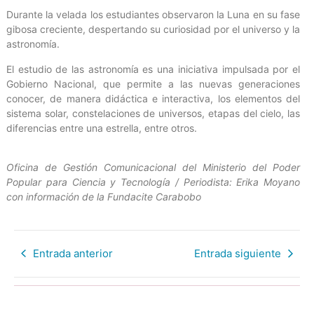
Durante la velada los estudiantes observaron la Luna en su fase
gibosa creciente, despertando su curiosidad por el universo y la
astronomía.
El estudio de las astronomía es una iniciativa impulsada por el
Gobierno Nacional, que permite a las nuevas generaciones
conocer, de manera didáctica e interactiva, los elementos del
sistema solar, constelaciones de universos, etapas del cielo, las
diferencias entre una estrella, entre otros.
Oficina de Gestión Comunicacional del Ministerio del Poder
Popular para Ciencia y Tecnología / Periodista: Erika Moyano
con información de la Fundacite Carabobo
Entrada anterior
Entrada siguiente