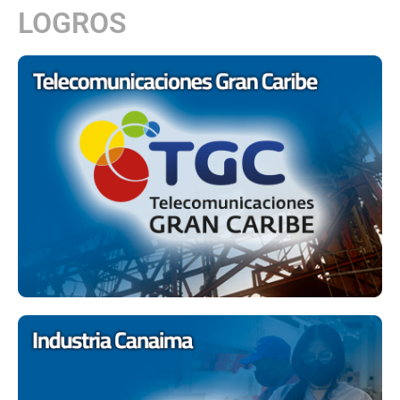
LOGROS