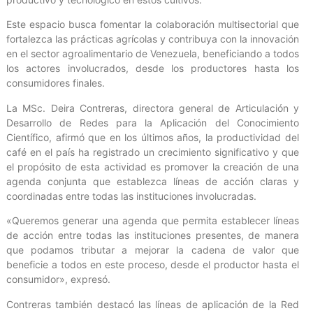
Este espacio busca fomentar la colaboración multisectorial que
fortalezca las prácticas agrícolas y contribuya con la innovación
en el sector agroalimentario de Venezuela, beneficiando a todos
los actores involucrados, desde los productores hasta los
consumidores finales.
La MSc. Deira Contreras, directora general de Articulación y
Desarrollo de Redes para la Aplicación del Conocimiento
Científico, afirmó que en los últimos años, la productividad del
café en el país ha registrado un crecimiento significativo y que
el propósito de esta actividad es promover la creación de una
agenda conjunta que establezca líneas de acción claras y
coordinadas entre todas las instituciones involucradas.
«Queremos generar una agenda que permita establecer líneas
de acción entre todas las instituciones presentes, de manera
que podamos tributar a mejorar la cadena de valor que
beneficie a todos en este proceso, desde el productor hasta el
consumidor», expresó.
Contreras también destacó las líneas de aplicación de la Red