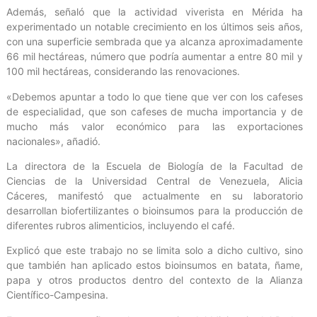
Además, señaló que la actividad viverista en Mérida ha
experimentado un notable crecimiento en los últimos seis años,
con una superficie sembrada que ya alcanza aproximadamente
66 mil hectáreas, número que podría aumentar a entre 80 mil y
100 mil hectáreas, considerando las renovaciones.
«Debemos apuntar a todo lo que tiene que ver con los cafeses
de especialidad, que son cafeses de mucha importancia y de
mucho más valor económico para las exportaciones
nacionales», añadió.
La directora de la Escuela de Biología de la Facultad de
Ciencias de la Universidad Central de Venezuela, Alicia
Cáceres, manifestó que actualmente en su laboratorio
desarrollan biofertilizantes o bioinsumos para la producción de
diferentes rubros alimenticios, incluyendo el café.
Explicó que este trabajo no se limita solo a dicho cultivo, sino
que también han aplicado estos bioinsumos en batata, ñame,
papa y otros productos dentro del contexto de la Alianza
Científico-Campesina.