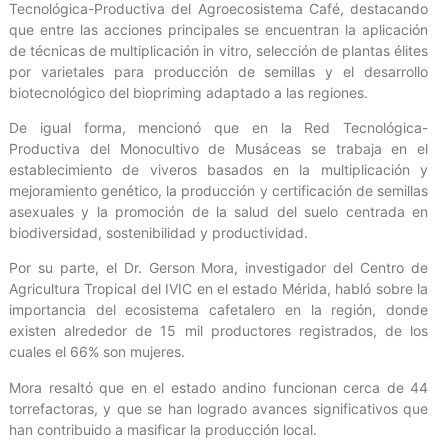
Tecnológica-Productiva del Agroecosistema Café, destacando
que entre las acciones principales se encuentran la aplicación
de técnicas de multiplicación in vitro, selección de plantas élites
por varietales para producción de semillas y el desarrollo
biotecnológico del biopriming adaptado a las regiones.
De igual forma, mencionó que en la Red Tecnológica-
Productiva del Monocultivo de Musáceas se trabaja en el
establecimiento de viveros basados en la multiplicación y
mejoramiento genético, la producción y certificación de semillas
asexuales y la promoción de la salud del suelo centrada en
biodiversidad, sostenibilidad y productividad.
Por su parte, el Dr. Gerson Mora, investigador del Centro de
Agricultura Tropical del IVIC en el estado Mérida, habló sobre la
importancia del ecosistema cafetalero en la región, donde
existen alrededor de 15 mil productores registrados, de los
cuales el 66% son mujeres.
Mora resaltó que en el estado andino funcionan cerca de 44
torrefactoras, y que se han logrado avances significativos que
han contribuido a masificar la producción local.