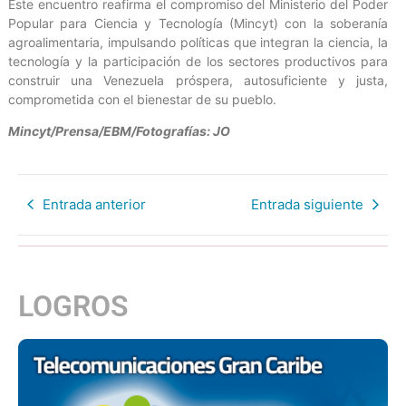
Este encuentro reafirma el compromiso del Ministerio del Poder
Popular para Ciencia y Tecnología (Mincyt) con la soberanía
agroalimentaria, impulsando políticas que integran la ciencia, la
tecnología y la participación de los sectores productivos para
construir una Venezuela próspera, autosuficiente y justa,
comprometida con el bienestar de su pueblo.
Mincyt/Prensa/EBM/Fotografías: JO
Entrada anterior
Entrada siguiente
LOGROS