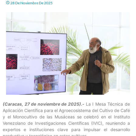
28 De Noviembre De 2025
(Caracas, 27 de noviembre de 2025).-
La I Mesa Técnica de
Aplicación Científica para el Agroecosistema del Cultivo de Café
y el Monocultivo de las Musáceas se celebró en el Instituto
Venezolano de Investigaciones Científicas (IVIC), reuniendo a
expertos e instituciones clave para impulsar el desarrollo
productivo y tecnológico en estos cultivos.