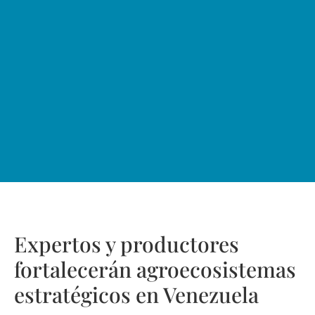
Expertos y productores
fortalecerán agroecosistemas
estratégicos en Venezuela