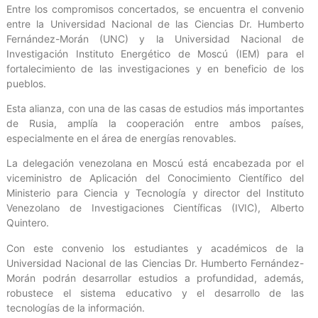
Entre los compromisos concertados, se encuentra el convenio
entre la Universidad Nacional de las Ciencias Dr. Humberto
Fernández-Morán (UNC) y la Universidad Nacional de
Investigación Instituto Energético de Moscú (IEM) para el
fortalecimiento de las investigaciones y en beneficio de los
pueblos.
Esta alianza, con una de las casas de estudios más importantes
de Rusia, amplía la cooperación entre ambos países,
especialmente en el área de energías renovables.
La delegación venezolana en Moscú está encabezada por el
viceministro de Aplicación del Conocimiento Científico del
Ministerio para Ciencia y Tecnología y director del Instituto
Venezolano de Investigaciones Científicas (IVIC), Alberto
Quintero.
Con este convenio los estudiantes y académicos de la
Universidad Nacional de las Ciencias Dr. Humberto Fernández-
Morán podrán desarrollar estudios a profundidad, además,
robustece el sistema educativo y el desarrollo de las
tecnologías de la información.