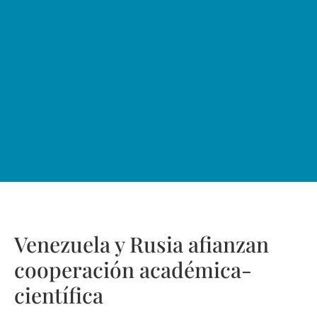
Venezuela y Rusia afianzan
cooperación académica-
científica