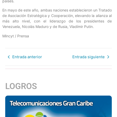
países.
En mayo de este año, ambas naciones establecieron un Tratado
de Asociación Estratégica y Cooperación, elevando la alianza al
más alto nivel, con el liderazgo de los presidentes de
Venezuela, Nicolás Maduro y de Rusia, Vladímir Putin.
Mincyt / Prensa
Entrada anterior
Entrada siguiente
LOGROS