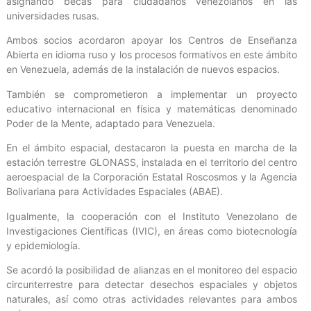
asignando becas para ciudadanos venezolanos en las
universidades rusas.
Ambos socios acordaron apoyar los Centros de Enseñanza
Abierta en idioma ruso y los procesos formativos en este ámbito
en Venezuela, además de la instalación de nuevos espacios.
También se comprometieron a implementar un proyecto
educativo internacional en física y matemáticas denominado
Poder de la Mente, adaptado para Venezuela.
En el ámbito espacial, destacaron la puesta en marcha de la
estación terrestre GLONASS, instalada en el territorio del centro
aeroespacial de la Corporación Estatal Roscosmos y la Agencia
Bolivariana para Actividades Espaciales (ABAE).
Igualmente, la cooperación con el Instituto Venezolano de
Investigaciones Científicas (IVIC), en áreas como biotecnología
y epidemiología.
Se acordó la posibilidad de alianzas en el monitoreo del espacio
circunterrestre para detectar desechos espaciales y objetos
naturales, así como otras actividades relevantes para ambos