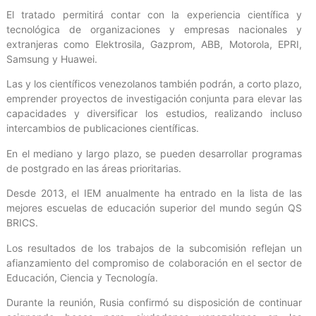
El tratado permitirá contar con la experiencia científica y
tecnológica de organizaciones y empresas nacionales y
extranjeras como Elektrosila, Gazprom, ABB, Motorola, EPRI,
Samsung y Huawei.
Las y los científicos venezolanos también podrán, a corto plazo,
emprender proyectos de investigación conjunta para elevar las
capacidades y diversificar los estudios, realizando incluso
intercambios de publicaciones científicas.
En el mediano y largo plazo, se pueden desarrollar programas
de postgrado en las áreas prioritarias.
Desde 2013, el IEM anualmente ha entrado en la lista de las
mejores escuelas de educación superior del mundo según QS
BRICS.
Los resultados de los trabajos de la subcomisión reflejan un
afianzamiento del compromiso de colaboración en el sector de
Educación, Ciencia y Tecnología.
Durante la reunión, Rusia confirmó su disposición de continuar