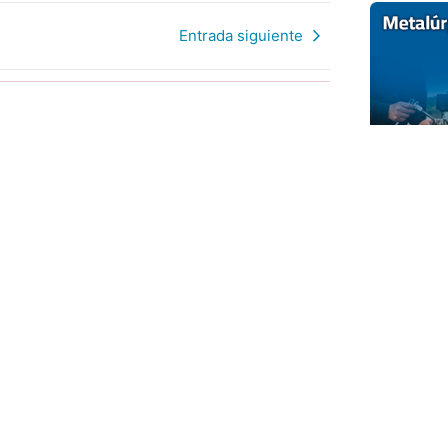
Entrada siguiente