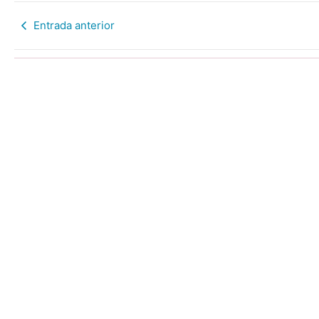
Entrada anterior