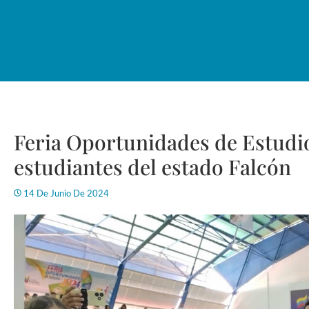
Feria Oportunidades de Estudio
estudiantes del estado Falcón
14 De Junio De 2024