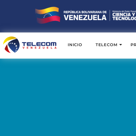
INICIO
TELECOM
P