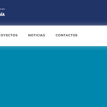
ROYECTOS
NOTICIAS
CONTACTOS