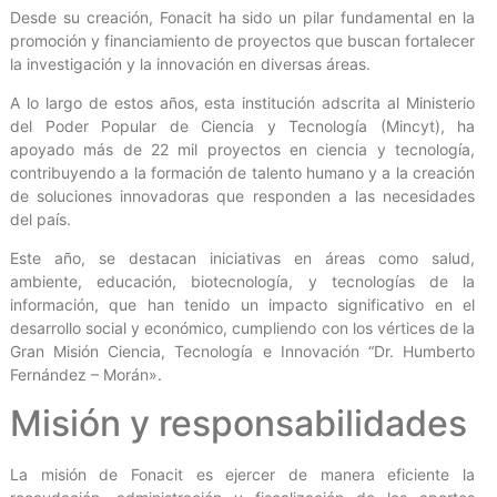
Desde su creación, Fonacit ha sido un pilar fundamental en la
promoción y financiamiento de proyectos que buscan fortalecer
la investigación y la innovación en diversas áreas.
A lo largo de estos años, esta institución adscrita al Ministerio
del Poder Popular de Ciencia y Tecnología (Mincyt), ha
apoyado más de 22 mil proyectos en ciencia y tecnología,
contribuyendo a la formación de talento humano y a la creación
de soluciones innovadoras que responden a las necesidades
del país.
Este año, se destacan iniciativas en áreas como salud,
ambiente, educación, biotecnología, y tecnologías de la
información, que han tenido un impacto significativo en el
desarrollo social y económico, cumpliendo con los vértices de la
Gran Misión Ciencia, Tecnología e Innovación “Dr. Humberto
Fernández – Morán».
Misión y responsabilidades
La misión de Fonacit es ejercer de manera eficiente la