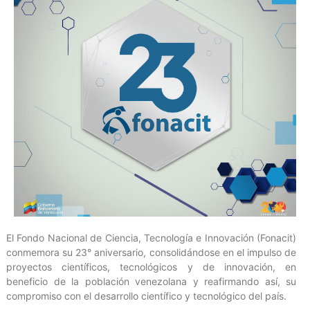
El Fondo Nacional de Ciencia, Tecnología e Innovación (Fonacit)
conmemora su 23° aniversario, consolidándose en el impulso de
proyectos científicos, tecnológicos y de innovación, en
beneficio de la población venezolana y reafirmando así, su
compromiso con el desarrollo científico y tecnológico del país.