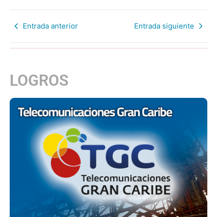
Entrada anterior
Entrada siguiente
LOGROS