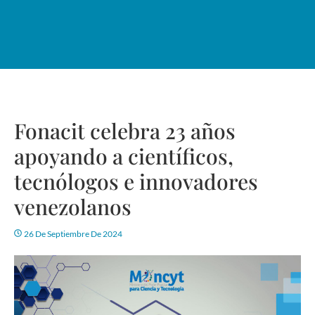
Fonacit celebra 23 años
apoyando a científicos,
tecnólogos e innovadores
venezolanos
26 De Septiembre De 2024