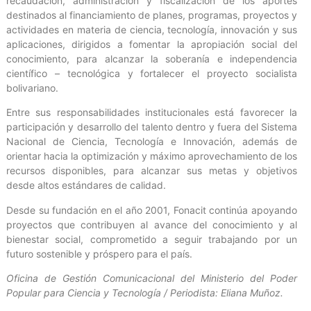
recaudación, administración y fiscalización de los aportes
destinados al financiamiento de planes, programas, proyectos y
actividades en materia de ciencia, tecnología, innovación y sus
aplicaciones, dirigidos a fomentar la apropiación social del
conocimiento, para alcanzar la soberanía e independencia
científico – tecnológica y fortalecer el proyecto socialista
bolivariano.
Entre sus responsabilidades institucionales está favorecer la
participación y desarrollo del talento dentro y fuera del Sistema
Nacional de Ciencia, Tecnología e Innovación, además de
orientar hacia la optimización y máximo aprovechamiento de los
recursos disponibles, para alcanzar sus metas y objetivos
desde altos estándares de calidad.
Desde su fundación en el año 2001, Fonacit continúa apoyando
proyectos que contribuyen al avance del conocimiento y al
bienestar social, comprometido a seguir trabajando por un
futuro sostenible y próspero para el país.
Oficina de Gestión Comunicacional del Ministerio del Poder
Popular para Ciencia y Tecnología / Periodista: Eliana Muñoz.