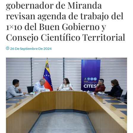
gobernador de Miranda
revisan agenda de trabajo del
1×10 del Buen Gobierno y
Consejo Científico Territorial
26 De Septiembre De 2024