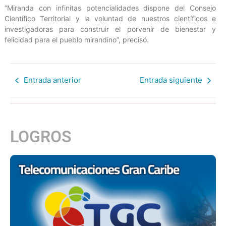
“Miranda con infinitas potencialidades dispone del Consejo
Científico Territorial y la voluntad de nuestros científicos e
investigadoras para construir el porvenir de bienestar y
felicidad para el pueblo mirandino”, precisó.
Entrada anterior
Entrada siguiente
LOGROS