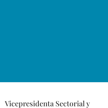
Vicepresidenta Sectorial y