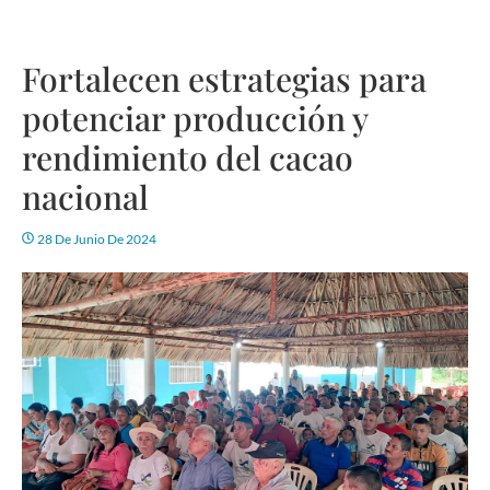
Fortalecen estrategias para
potenciar producción y
rendimiento del cacao
nacional
28 De Junio De 2024