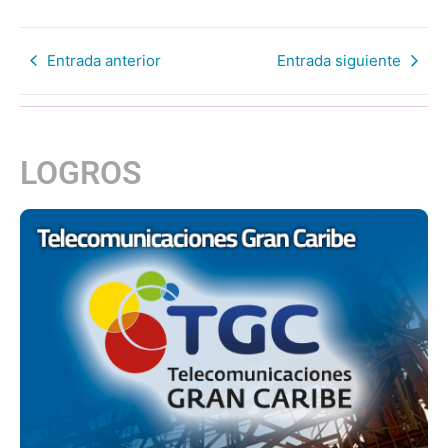
Entrada anterior
Entrada siguiente
LOGROS