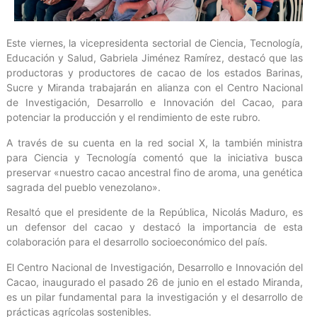
Este viernes, la vicepresidenta sectorial de Ciencia, Tecnología,
Educación y Salud, Gabriela Jiménez Ramírez, destacó que las
productoras y productores de cacao de los estados Barinas,
Sucre y Miranda trabajarán en alianza con el Centro Nacional
de Investigación, Desarrollo e Innovación del Cacao, para
potenciar la producción y el rendimiento de este rubro.
A través de su cuenta en la red social X, la también ministra
para Ciencia y Tecnología comentó que la iniciativa busca
preservar «nuestro cacao ancestral fino de aroma, una genética
sagrada del pueblo venezolano».
Resaltó que el presidente de la República, Nicolás Maduro, es
un defensor del cacao y destacó la importancia de esta
colaboración para el desarrollo socioeconómico del país.
El Centro Nacional de Investigación, Desarrollo e Innovación del
Cacao, inaugurado el pasado 26 de junio en el estado Miranda,
es un pilar fundamental para la investigación y el desarrollo de
prácticas agrícolas sostenibles.