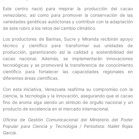
Este centro nació para mejorar la producción del cacao
venezolano, así como para promover la conservación de las
variedades genéticas autóctonas y contribuir con la adaptación
de este rubro a los retos del cambio climático.
Los productores de Barinas, Sucre y Miranda recibirán apoyo
técnico y científico para transformar sus unidades de
producción, garantizando así la calidad y sostenibilidad del
cacao nacional. Además, se implementarán innovaciones
tecnológicas y se promoverá la transferencia de conocimiento
científico para fortalecer las capacidades regionales en
diferentes áreas científicas.
Con esta iniciativa, Venezuela reafirma su compromiso con la
ciencia, la tecnología y la innovación, asegurando que el cacao
fino de aroma siga siendo un símbolo de orgullo nacional y un
producto de excelencia en el mercado internacional.
Oficina de Gestión Comunicacional del Ministerio del Poder
Popular para Ciencia y Tecnología / Periodista: Nailet Rojas
Garcia
.