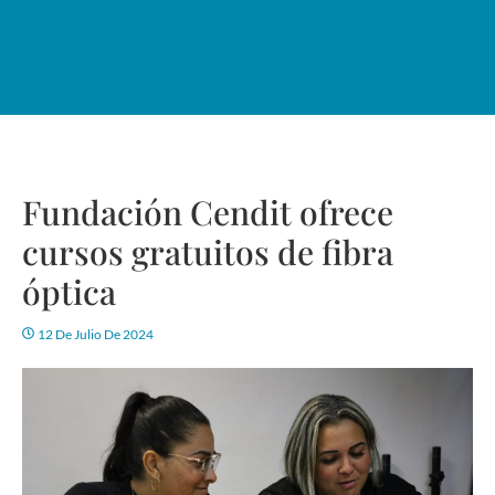
Fundación Cendit ofrece
cursos gratuitos de fibra
óptica
12 De Julio De 2024