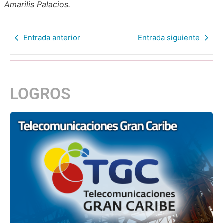
Amarilis Palacios.
Entrada anterior
Entrada siguiente
LOGROS