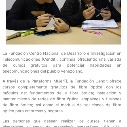
La Fundación Centro Nacional de Desarrollo e Investigación en
Telecomunicaciones (Cendit), continúa ofreciendo una variada
de cursos gratuitos para potenciar habilidades en
telecomunicaciones del pueblo venezolano.
A través de la Plataforma MujerTi, la Fundación Cendit ofrece
cursos completamente gratuitos de fibra óptica con los
módulos de: fundamentos de la fibra óptica; instalación y
mantenimiento de redes de fibra óptica; empalmes y fusiones
de fibra óptica; así como el modulo de soluciones de fibra
óptica para empresas y hogares.
Las personas que desean realizar los cursos, tienen a
disposición el canal de mensajería instantánea +58 424-