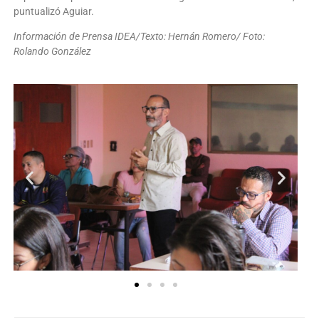
puntualizó Aguiar.
Información de Prensa IDEA/Texto: Hernán Romero/ Foto:
Rolando González