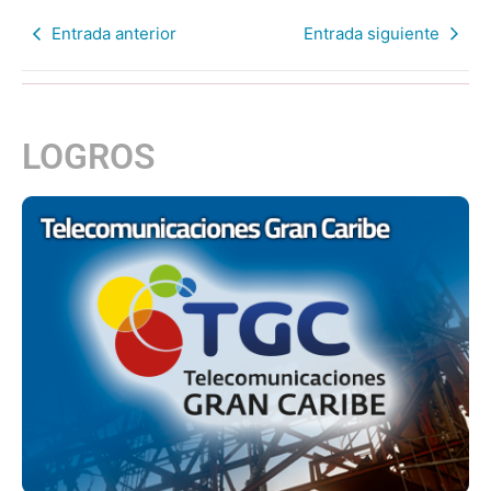
Entrada anterior
Entrada siguiente
LOGROS