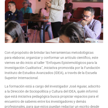
Con el propósito de brindar las herramientas metodológicas
para elaborar, organizar y conformar un artículo científico, este
viernes se dio inicio al taller “Enfoques Epistemológicos para la
Investigación Cualitativa”, iniciativa promovida por la Fundación
Instituto de Estudios Avanzados (IDEA), a través de la Escuela
Superior Internacional.
La formación está a cargo del investigador José Aguiar, adscrito
a la Dirección de Sociopolítica y Cultura del IDEA, quién informó
que está iniciativa pedagógica busca propiciar espacios para el
encuentro de saberes entre los investigadores y demás
profesionales, para que estos puedan redactar un escrito desde