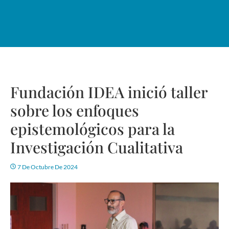
Fundación IDEA inició taller
sobre los enfoques
epistemológicos para la
Investigación Cualitativa
7 De Octubre De 2024