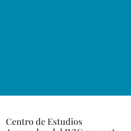
Centro de Estudios