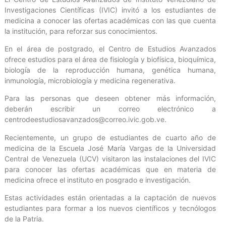
Investigaciones Científicas (IVIC) invitó a los estudiantes de
medicina a conocer las ofertas académicas con las que cuenta
la institución, para reforzar sus conocimientos.
En el área de postgrado, el Centro de Estudios Avanzados
ofrece estudios para el área de fisiología y biofísica, bioquímica,
biología de la reproducción humana, genética humana,
inmunología, microbiología y medicina regenerativa.
Para las personas que deseen obtener más información,
deberán escribir un correo electrónico a
centrodeestudiosavanzados@correo.ivic.gob.ve.
Recientemente, un grupo de estudiantes de cuarto año de
medicina de la Escuela José María Vargas de la Universidad
Central de Venezuela (UCV) visitaron las instalaciones del IVIC
para conocer las ofertas académicas que en materia de
medicina ofrece el instituto en posgrado e investigación.
Estas actividades están orientadas a la captación de nuevos
estudiantes para formar a los nuevos científicos y tecnólogos
de la Patria.