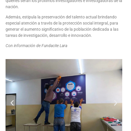
quienes serán los próximos investigadores e investigadoras de la
nación.
Además, estipula la preservación del talento actual brindando
especial atención a través de la protección social integral, para
generar el aumento significativo de la población dedicada a las
tareas de investigación, desarrollo e innovación.
Con información de Fundacite Lara