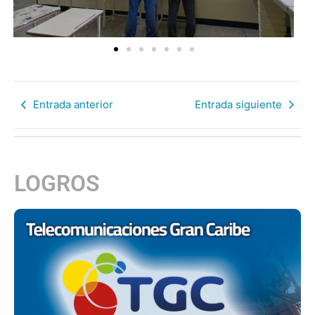
Entrada anterior
Entrada siguiente
LOGROS