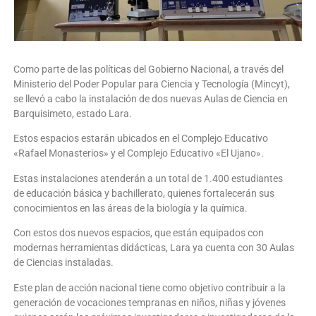
Como parte de las políticas del Gobierno Nacional, a través del
Ministerio del Poder Popular para Ciencia y Tecnología (Mincyt),
se llevó a cabo la instalación de dos nuevas Aulas de Ciencia en
Barquisimeto, estado Lara.
Estos espacios estarán ubicados en el Complejo Educativo
«Rafael Monasterios» y el Complejo Educativo «El Ujano».
Estas instalaciones atenderán a un total de 1.400 estudiantes
de educación básica y bachillerato, quienes fortalecerán sus
conocimientos en las áreas de la biología y la química.
Con estos dos nuevos espacios, que están equipados con
modernas herramientas didácticas, Lara ya cuenta con 30 Aulas
de Ciencias instaladas.
Este plan de acción nacional tiene como objetivo contribuir a la
generación de vocaciones tempranas en niños, niñas y jóvenes