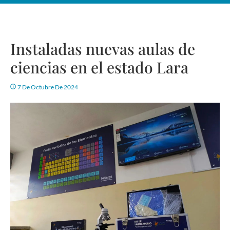
Instaladas nuevas aulas de
ciencias en el estado Lara
7 De Octubre De 2024