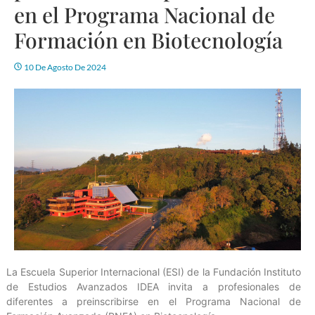
en el Programa Nacional de
Formación en Biotecnología
10 De Agosto De 2024
La Escuela Superior Internacional (ESI) de la Fundación Instituto
de Estudios Avanzados IDEA invita a profesionales de
diferentes a preinscribirse en el Programa Nacional de