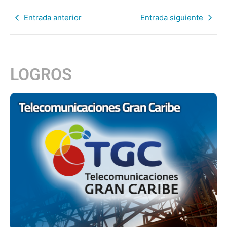
Entrada anterior
Entrada siguiente
LOGROS