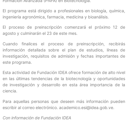
Formación Avanzada (PNFA) en Biotecnología.
El programa está dirigido a profesionales en biología, química,
ingeniería agronómica, farmacia, medicina y bioanálisis.
El proceso de preinscripción comenzará el próximo 12 de
agosto y culminarán el 23 de este mes.
Cuando finalices el proceso de preinscripción, recibirás
información detallada sobre el plan de estudios, líneas de
investigación, requisitos de admisión y fechas importantes de
este programa.
Esta actividad de Fundación IDEA ofrece formación de alto nivel
en las últimas tendencias de la biotecnología y oportunidades
de investigación y desarrollo en esta área importancia de la
ciencia.
Para aquellas personas que deseen más información pueden
escribir al correo electrónico. academico.esi@idea.gob.ve.
Con información de Fundación IDEA