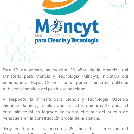
Este 10 de agosto, se celebra 25 años de la creación del
Ministerio para Ciencia y Tecnología (Mincyt), iniciativa del
comandante Hugo Chávez para poder construir políticas
públicas al servicio del pueblo venezolano.
Al respecto, la ministra para Ciencia y Tecnología, Gabriela
Jiménez Ramírez, recalcó que en estos primeros 25 años, el
ente ministerial ha logrado despertar el sentir del pueblo de
Venezuela en la construcción propia de la ciencia.
“Hoy celebramos los primeros 25 años de la creación del