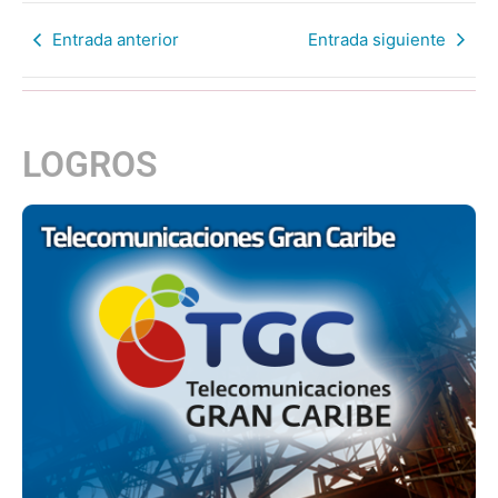
Entrada anterior
Entrada siguiente
LOGROS