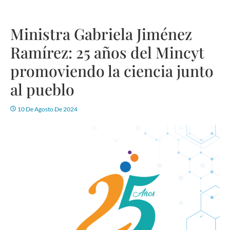
Ministra Gabriela Jiménez
Ramírez: 25 años del Mincyt
promoviendo la ciencia junto
al pueblo
10 De Agosto De 2024