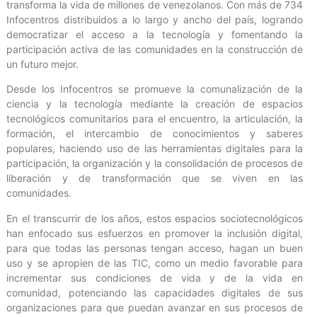
transforma la vida de millones de venezolanos. Con más de 734
Infocentros distribuidos a lo largo y ancho del país, logrando
democratizar el acceso a la tecnología y fomentando la
participación activa de las comunidades en la construcción de
un futuro mejor.
Desde los Infocentros se promueve la comunalización de la
ciencia y la tecnología mediante la creación de espacios
tecnológicos comunitarios para el encuentro, la articulación, la
formación, el intercambio de conocimientos y saberes
populares, haciendo uso de las herramientas digitales para la
participación, la organización y la consolidación de procesos de
liberación y de transformación que se viven en las
comunidades.
En el transcurrir de los años, estos espacios sociotecnológicos
han enfocado sus esfuerzos en promover la inclusión digital,
para que todas las personas tengan acceso, hagan un buen
uso y se apropien de las TIC, como un medio favorable para
incrementar sus condiciones de vida y de la vida en
comunidad, potenciando las capacidades digitales de sus
organizaciones para que puedan avanzar en sus procesos de