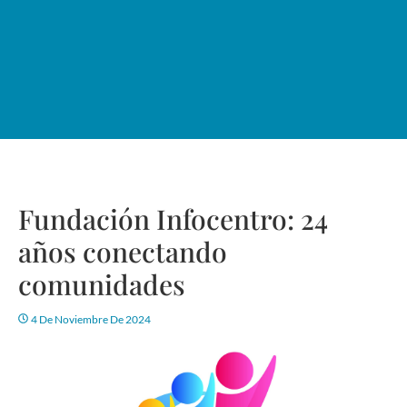
Fundación Infocentro: 24
años conectando
comunidades
4 De Noviembre De 2024