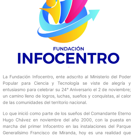
La Fundación Infocentro, ente adscrito al Ministerio del Poder
Popular para Ciencia y Tecnología se viste de alegría y
entusiasmo para celebrar su 24° Aniversario el 2 de noviembre;
un camino lleno de logros, luchas, sueños y conquistas, al calor
de las comunidades del territorio nacional.
Lo que inició como parte de los sueños del Comandante Eterno
Hugo Chávez en noviembre del año 2000, con la puesta en
marcha del primer Infocentro en las instalaciones del Parque
Generalísimo Francisco de Miranda, hoy es una realidad que