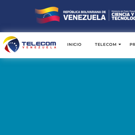
INICIO
TELECOM
P