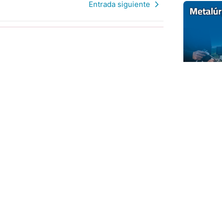
Entrada siguiente