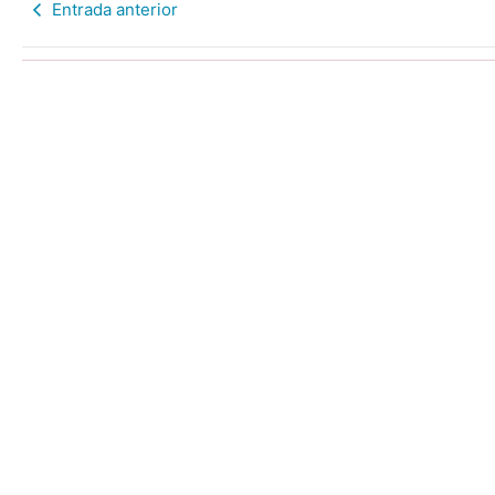
Entrada anterior