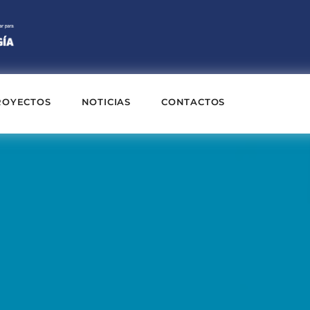
ROYECTOS
NOTICIAS
CONTACTOS