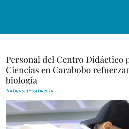
Personal del Centro Didáctico p
Ciencias en Carabobo refuerza
biología
4 De Noviembre De 2024