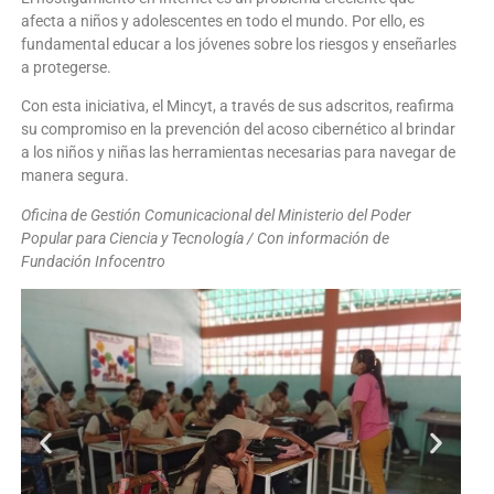
afecta a niños y adolescentes en todo el mundo. Por ello, es
fundamental educar a los jóvenes sobre los riesgos y enseñarles
a protegerse.
Con esta iniciativa, el Mincyt, a través de sus adscritos, reafirma
su compromiso en la prevención del acoso cibernético al brindar
a los niños y niñas las herramientas necesarias para navegar de
manera segura.
Oficina de Gestión Comunicacional del Ministerio del Poder
Popular para Ciencia y Tecnología / Con información de
Fundación Infocentro