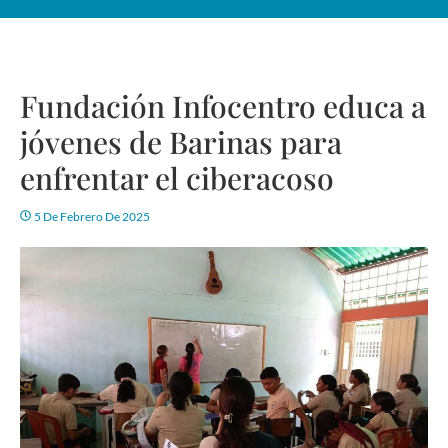
Fundación Infocentro educa a
jóvenes de Barinas para
enfrentar el ciberacoso
5 De Febrero De 2025