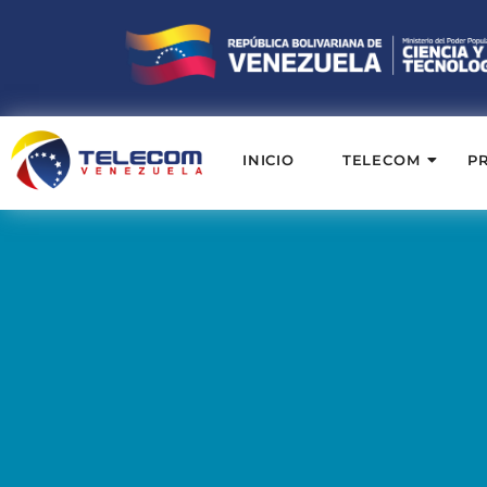
INICIO
TELECOM
P