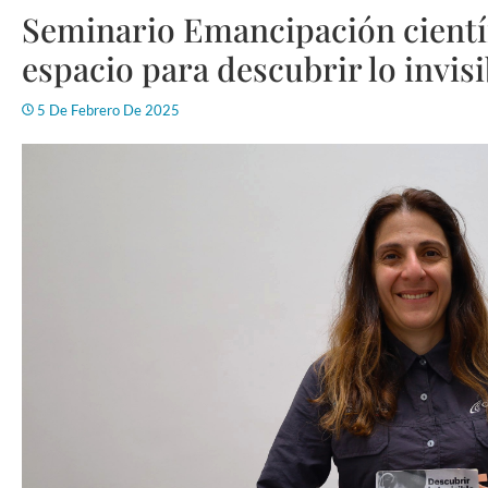
Seminario Emancipación científi
espacio para descubrir lo invisi
5 De Febrero De 2025