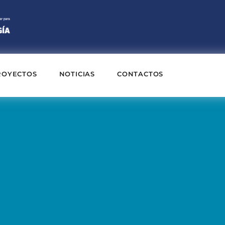
ROYECTOS
NOTICIAS
CONTACTOS