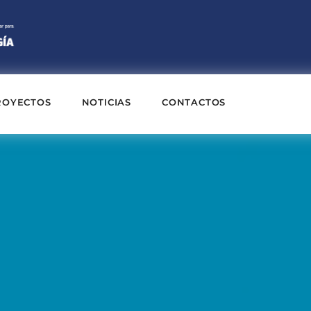
ROYECTOS
NOTICIAS
CONTACTOS