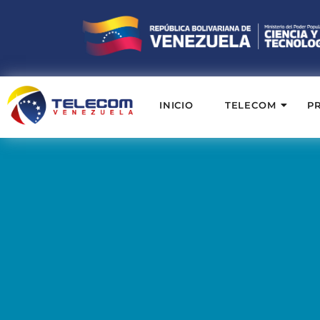
INICIO
TELECOM
P