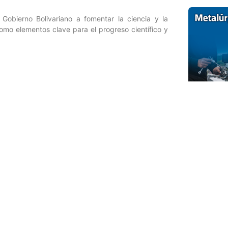
Gobierno Bolivariano a fomentar la ciencia y la
como elementos clave para el progreso científico y
Entrada siguiente