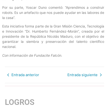
Por su parte, Yoscar Duno comentó: “Aprendimos a construir
robots. Es un artefacto que nos puede ayudar en las labores de
la casa”.
Esta iniciativa forma parte de la Gran Misión Ciencia, Tecnología
e Innovación “Dr. Humberto Fernández-Morán”, creada por el
presidente de la República Nicolás Maduro, con el objetivo de
garantizar la siembra y preservación del talento científico
nacional.
Con información de Fundacite Falcón.
Entrada anterior
Entrada siguiente
LOGROS