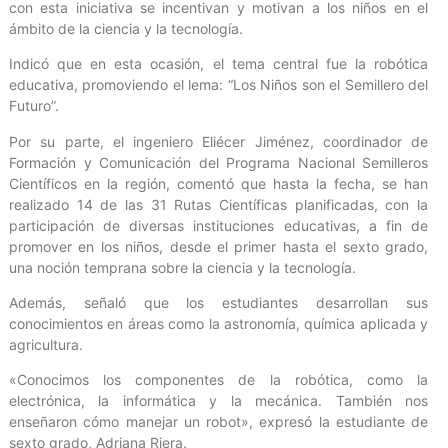
con esta iniciativa se incentivan y motivan a los niños en el
ámbito de la ciencia y la tecnología.
Indicó que en esta ocasión, el tema central fue la robótica
educativa, promoviendo el lema: “Los Niños son el Semillero del
Futuro”.
Por su parte, el ingeniero Eliécer Jiménez, coordinador de
Formación y Comunicación del Programa Nacional Semilleros
Científicos en la región, comentó que hasta la fecha, se han
realizado 14 de las 31 Rutas Científicas planificadas, con la
participación de diversas instituciones educativas, a fin de
promover en los niños, desde el primer hasta el sexto grado,
una noción temprana sobre la ciencia y la tecnología.
Además, señaló que los estudiantes desarrollan sus
conocimientos en áreas como la astronomía, química aplicada y
agricultura.
«Conocimos los componentes de la robótica, como la
electrónica, la informática y la mecánica. También nos
enseñaron cómo manejar un robot», expresó la estudiante de
sexto grado, Adriana Riera.