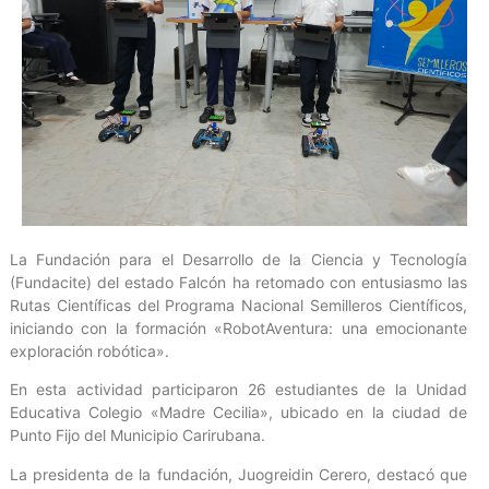
La Fundación para el Desarrollo de la Ciencia y Tecnología
(Fundacite) del estado Falcón ha retomado con entusiasmo las
Rutas Científicas del Programa Nacional Semilleros Científicos,
iniciando con la formación «RobotAventura: una emocionante
exploración robótica».
En esta actividad participaron 26 estudiantes de la Unidad
Educativa Colegio «Madre Cecilia», ubicado en la ciudad de
Punto Fijo del Municipio Carirubana.
La presidenta de la fundación, Juogreidin Cerero, destacó que