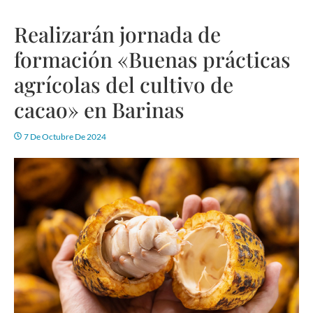
Realizarán jornada de
formación «Buenas prácticas
agrícolas del cultivo de
cacao» en Barinas
7 De Octubre De 2024