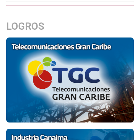
LOGROS