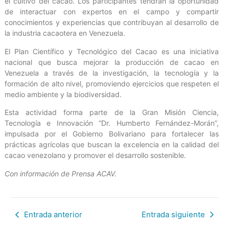
el cultivo del cacao. Los participantes tendrán la oportunidad
de interactuar con expertos en el campo y compartir
conocimientos y experiencias que contribuyan al desarrollo de
la industria cacaotera en Venezuela.
El Plan Científico y Tecnológico del Cacao es una iniciativa
nacional que busca mejorar la producción de cacao en
Venezuela a través de la investigación, la tecnología y la
formación de alto nivel, promoviendo ejercicios que respeten el
medio ambiente y la biodiversidad.
Esta actividad forma parte de la Gran Misión Ciencia,
Tecnología e Innovación “Dr. Humberto Fernández-Morán”,
impulsada por el Gobierno Bolivariano para fortalecer las
prácticas agrícolas que buscan la excelencia en la calidad del
cacao venezolano y promover el desarrollo sostenible.
Con información de Prensa ACAV.
Entrada anterior
Entrada siguiente