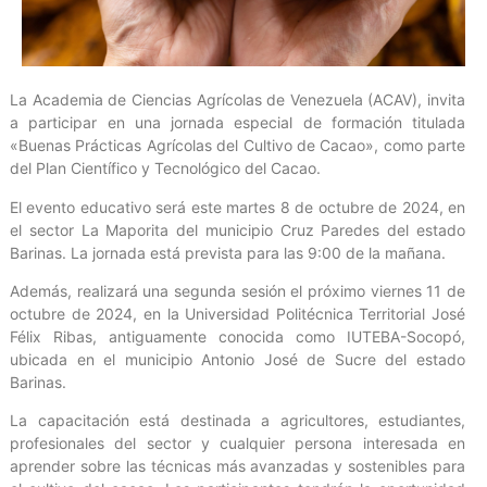
La Academia de Ciencias Agrícolas de Venezuela (ACAV), invita
a participar en una jornada especial de formación titulada
«Buenas Prácticas Agrícolas del Cultivo de Cacao», como parte
del Plan Científico y Tecnológico del Cacao.
El evento educativo será este martes 8 de octubre de 2024, en
el sector La Maporita del municipio Cruz Paredes del estado
Barinas. La jornada está prevista para las 9:00 de la mañana.
Además, realizará una segunda sesión el próximo viernes 11 de
octubre de 2024, en la Universidad Politécnica Territorial José
Félix Ribas, antiguamente conocida como IUTEBA-Socopó,
ubicada en el municipio Antonio José de Sucre del estado
Barinas.
La capacitación está destinada a agricultores, estudiantes,
profesionales del sector y cualquier persona interesada en
aprender sobre las técnicas más avanzadas y sostenibles para