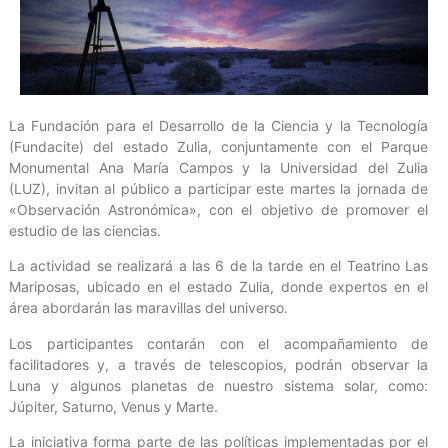
La Fundación para el Desarrollo de la Ciencia y la Tecnología
(Fundacite) del estado Zulia, conjuntamente con el Parque
Monumental Ana María Campos y la Universidad del Zulia
(LUZ), invitan al público a participar este martes la jornada de
«Observación Astronómica», con el objetivo de promover el
estudio de las ciencias.
La actividad se realizará a las 6 de la tarde en el Teatrino Las
Mariposas, ubicado en el estado Zulia, donde expertos en el
área abordarán las maravillas del universo.
Los participantes contarán con el acompañamiento de
facilitadores y, a través de telescopios, podrán observar la
Luna y algunos planetas de nuestro sistema solar, como:
Júpiter, Saturno, Venus y Marte.
La iniciativa forma parte de las políticas implementadas por el