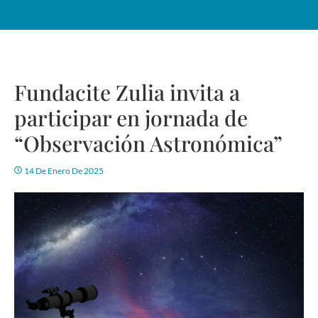
Fundacite Zulia invita a
participar en jornada de
“Observación Astronómica”
14 De Enero De 2025