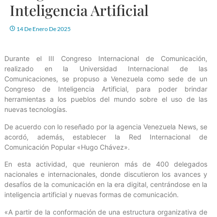
Inteligencia Artificial
14 De Enero De 2025
Durante el III Congreso Internacional de Comunicación,
realizado en la Universidad Internacional de las
Comunicaciones, se propuso a Venezuela como sede de un
Congreso de Inteligencia Artificial, para poder brindar
herramientas a los pueblos del mundo sobre el uso de las
nuevas tecnologías.
De acuerdo con lo reseñado por la agencia Venezuela News, se
acordó, además, establecer la Red Internacional de
Comunicación Popular «Hugo Chávez».
En esta actividad, que reunieron más de 400 delegados
nacionales e internacionales, donde discutieron los avances y
desafíos de la comunicación en la era digital, centrándose en la
inteligencia artificial y nuevas formas de comunicación.
«A partir de la conformación de una estructura organizativa de