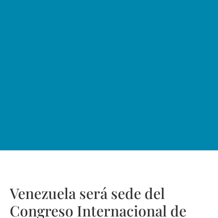
Venezuela será sede del
Congreso Internacional de