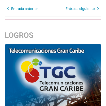
Entrada anterior
Entrada siguiente
LOGROS