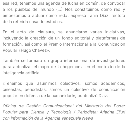
esa red, tenemos una agenda de lucha en común, de convocar
a los pueblos del mundo (…) Nos constituimos como red y
empezamos a actuar como red», expresó Tania Díaz, rectora
de la referida casa de estudios.
En el acto de clausura, se anunciaron varias iniciativas,
incluyendo la creación de un fondo editorial y plataformas de
formación, así como el Premio Internacional a la Comunicación
Popular «Hugo Chávez».
También se formará un grupo internacional de investigadores
para actualizar el mapa de la hegemonía en el contexto de la
inteligencia artificial.
«Tenemos que asumirnos colectivos, somos académicos,
cineastas, periodistas, somos un colectivo de comunicación
popular en defensa de la humanidad», puntualizó Díaz.
Oficina de Gestión Comunicacional del Ministerio del Poder
Popular para Ciencia y Tecnología / Periodista: Ariadna Eljuri
con información de la Agencia Venezuela News