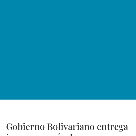
Gobierno Bolivariano entrega