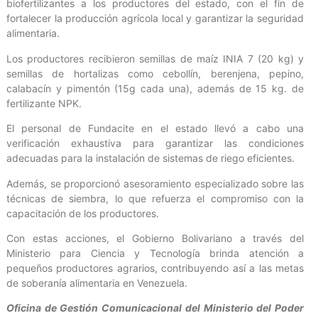
biofertilizantes a los productores del estado, con el fin de
fortalecer la producción agrícola local y garantizar la seguridad
alimentaria.
Los productores recibieron semillas de maíz INIA 7 (20 kg) y
semillas de hortalizas como cebollín, berenjena, pepino,
calabacín y pimentón (15g cada una), además de 15 kg. de
fertilizante NPK.
El personal de Fundacite en el estado llevó a cabo una
verificación exhaustiva para garantizar las condiciones
adecuadas para la instalación de sistemas de riego eficientes.
Además, se proporcionó asesoramiento especializado sobre las
técnicas de siembra, lo que refuerza el compromiso con la
capacitación de los productores.
Con estas acciones, el Gobierno Bolivariano a través del
Ministerio para Ciencia y Tecnología brinda atención a
pequeños productores agrarios, contribuyendo así a las metas
de soberanía alimentaria en Venezuela.
Oficina de Gestión Comunicacional del Ministerio del Poder