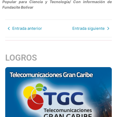
Popular para Ciencia y Tecnología/ Con información de
Fundacite Bolívar
Entrada anterior
Entrada siguiente
LOGROS