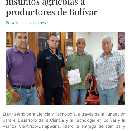
insumos agrícolas a
productores de Bolívar
14 De Febrero De 2025
El Ministerio para Ciencia y Tecnología, a través de la Fundación
para el Desarrollo de la Ciencia y la Tecnología en Bolívar y la
Alianza Científico-Campesina, lideró la entrega de semillas y