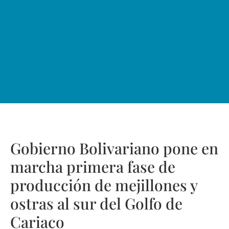
Gobierno Bolivariano pone en
marcha primera fase de
producción de mejillones y
ostras al sur del Golfo de
Cariaco