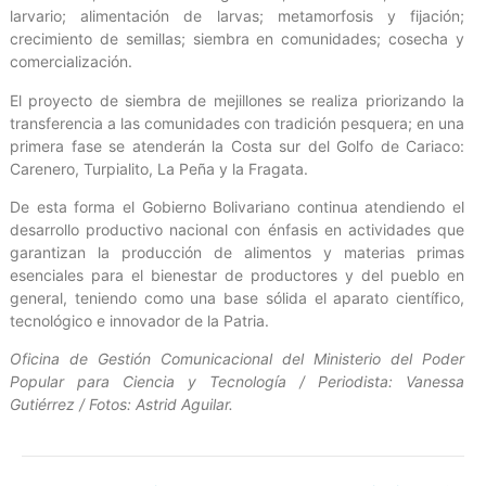
larvario; alimentación de larvas; metamorfosis y fijación;
crecimiento de semillas; siembra en comunidades; cosecha y
comercialización.
El proyecto de siembra de mejillones se realiza priorizando la
transferencia a las comunidades con tradición pesquera; en una
primera fase se atenderán la Costa sur del Golfo de Cariaco:
Carenero, Turpialito, La Peña y la Fragata.
De esta forma el Gobierno Bolivariano continua atendiendo el
desarrollo productivo nacional con énfasis en actividades que
garantizan la producción de alimentos y materias primas
esenciales para el bienestar de productores y del pueblo en
general, teniendo como una base sólida el aparato científico,
tecnológico e innovador de la Patria.
Oficina de Gestión Comunicacional del Ministerio del Poder
Popular para Ciencia y Tecnología / Periodista: Vanessa
Gutiérrez / Fotos: Astrid Aguilar.