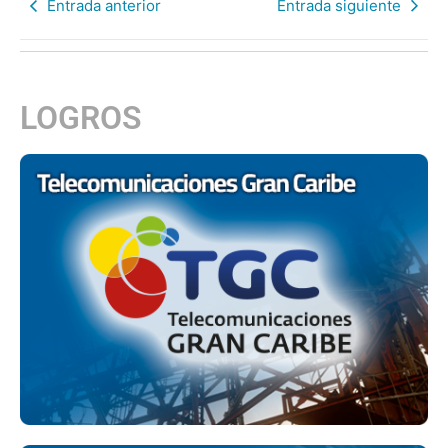
Entrada anterior
Entrada siguiente
LOGROS