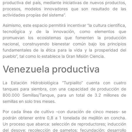
productiva del país, mediante iniciativas de nuevos productos,
procesos, modelos innovadores que son resultado de las
actividades propias del sistema”.
Asimismo, este espacio permitirá incentivar “la cultura científica,
tecnológica y de la innovación, como elementos que
promuevan los ecosistemas que fomenten la producción
nacional, construyendo bienestar común bajo los principios
fundamentales de la ética para la vida y la prosperidad del
pueblo”, tal como lo establece la Gran Misión Ciencia.
Venezuela productiva
La Estación Hidrobiológica “Turpialito” cuenta con cuatro
tanques para siembra, con una capacidad de producción de
800.000 Semillas/Tanque, para un total de 3.2 millones de
semillas en solo tres meses.
Por cada línea de cultivo -con duración de cinco meses- se
podrán obtener entre 0,8 a 1 tonelada de mejillón en concha.
Un proceso que abarca: selección de reproductores; inducción
del desove; recolección de gametos; fecundación; desarrollo