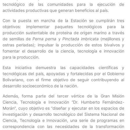
tecnológico de las comunidades para la ejecución de
actividades productivas que generan beneficios al país.
Con la puesta en marcha de la Estación se cumplirán tres
objetivos: implementar paquetes tecnológicos para la
producción sustentable de proteína de origen marino a través
de semillas de
Perna perna
y
Pinctada imbricata
(mejillones y
ostras perladas); impulsar la producción de estos bivalvos y
fomentar el desarrollo de la ciencia, tecnología e innovación
para la producción.
Esta iniciativa demuestra las capacidades científicas y
tecnológicas del país, apoyadas y fortalecidas por el Gobierno
Bolivariano, con el firme objetivo de seguir contribuyendo al
desarrollo socioeconómico de la nación.
Además, forma parte del tercer vértice de la Gran Misión
Ciencia, Tecnología e Innovación “Dr. Humberto Fernández-
Morán”, cuyo objetivo es “diseñar y ejecutar en los espacios de
investigación y desarrollo tecnológico del Sistema Nacional de
Ciencia, Tecnología e Innovación, una serie de programas en
correspondencia con las necesidades de la transformación